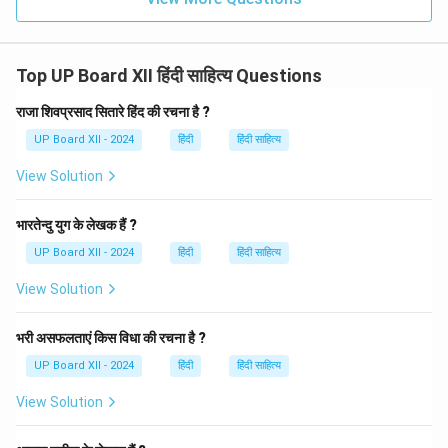
Top UP Board XII हिंदी साहित्य Questions
राजा शिवप्रसाद सितारे हिंद की रचना है ?
UP Board XII - 2024
हिंदी
हिंदी साहित्य
View Solution
भारतेन्दु युग के लेखक हैं ?
UP Board XII - 2024
हिंदी
हिंदी साहित्य
View Solution
भरी असफलताएं किस विधा की रचना है ?
UP Board XII - 2024
हिंदी
हिंदी साहित्य
View Solution