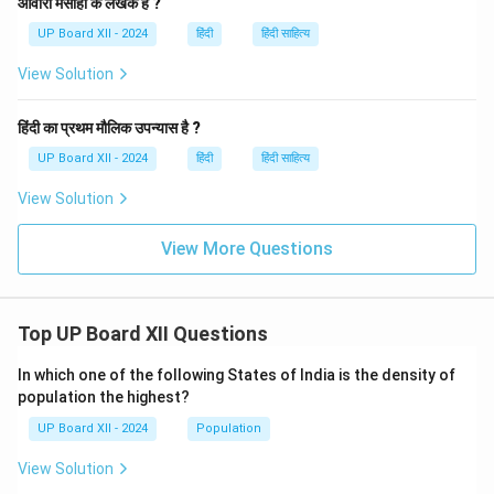
आवारा मसीहा के लेखक हैं ?
UP Board XII - 2024
हिंदी
हिंदी साहित्य
View Solution
हिंदी का प्रथम मौलिक उपन्यास है ?
UP Board XII - 2024
हिंदी
हिंदी साहित्य
View Solution
View More Questions
Top UP Board XII Questions
In which one of the following States of India is the density of
population the highest?
UP Board XII - 2024
Population
View Solution