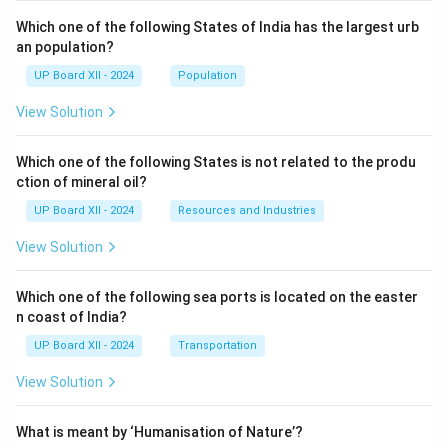
Which one of the following States of India has the largest urb
an population?
UP Board XII - 2024
Population
View Solution
Which one of the following States is not related to the produ
ction of mineral oil?
UP Board XII - 2024
Resources and Industries
View Solution
Which one of the following sea ports is located on the easter
n coast of India?
UP Board XII - 2024
Transportation
View Solution
What is meant by ‘Humanisation of Nature’?