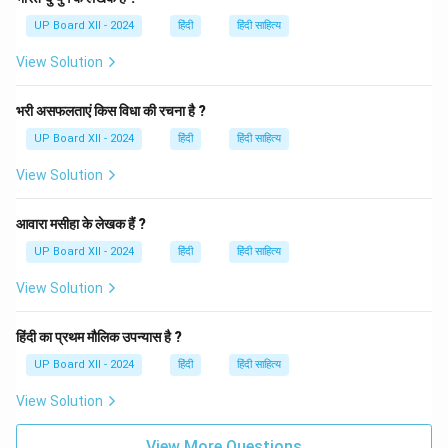
UP Board XII - 2024
हिंदी
हिंदी साहित्य
View Solution
भरी असफलताएं किस विधा की रचना है ?
UP Board XII - 2024
हिंदी
हिंदी साहित्य
View Solution
आवारा मसीहा के लेखक हैं ?
UP Board XII - 2024
हिंदी
हिंदी साहित्य
View Solution
हिंदी का प्रथम मौलिक उपन्यास है ?
UP Board XII - 2024
हिंदी
हिंदी साहित्य
View Solution
View More Questions