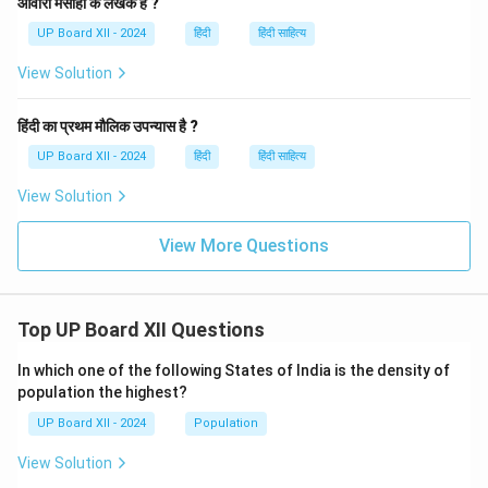
आवारा मसीहा के लेखक हैं ?
UP Board XII - 2024
हिंदी
हिंदी साहित्य
View Solution
हिंदी का प्रथम मौलिक उपन्यास है ?
UP Board XII - 2024
हिंदी
हिंदी साहित्य
View Solution
View More Questions
Top UP Board XII Questions
In which one of the following States of India is the density of
population the highest?
UP Board XII - 2024
Population
View Solution