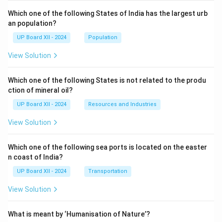
Which one of the following States of India has the largest urb
an population?
UP Board XII - 2024
Population
View Solution
Which one of the following States is not related to the produ
ction of mineral oil?
UP Board XII - 2024
Resources and Industries
View Solution
Which one of the following sea ports is located on the easter
n coast of India?
UP Board XII - 2024
Transportation
View Solution
What is meant by ‘Humanisation of Nature’?