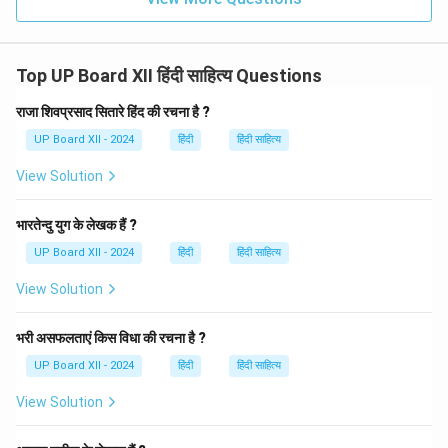
Top UP Board XII हिंदी साहित्य Questions
राजा शिवप्रसाद सितारे हिंद की रचना है ?
UP Board XII - 2024
हिंदी
हिंदी साहित्य
View Solution
भारतेन्दु युग के लेखक हैं ?
UP Board XII - 2024
हिंदी
हिंदी साहित्य
View Solution
भरी असफलताएं किस विधा की रचना है ?
UP Board XII - 2024
हिंदी
हिंदी साहित्य
View Solution