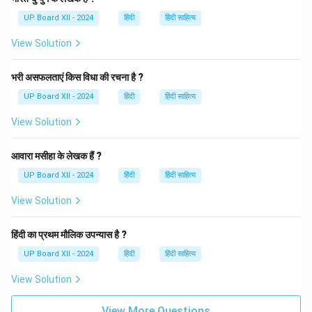
UP Board XII - 2024
हिंदी
हिंदी साहित्य
View Solution
भरी असफलताएं किस विधा की रचना है ?
UP Board XII - 2024
हिंदी
हिंदी साहित्य
View Solution
आवारा मसीहा के लेखक हैं ?
UP Board XII - 2024
हिंदी
हिंदी साहित्य
View Solution
हिंदी का प्रथम मौलिक उपन्यास है ?
UP Board XII - 2024
हिंदी
हिंदी साहित्य
View Solution
View More Questions