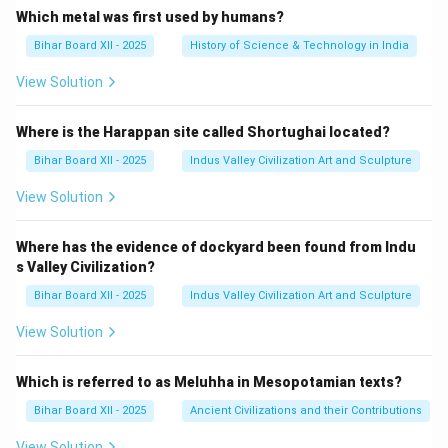
Which metal was first used by humans?
Bihar Board XII - 2025
History of Science & Technology in India
View Solution
Where is the Harappan site called Shortughai located?
Bihar Board XII - 2025
Indus Valley Civilization Art and Sculpture
View Solution
Where has the evidence of dockyard been found from Indu
s Valley Civilization?
Bihar Board XII - 2025
Indus Valley Civilization Art and Sculpture
View Solution
Which is referred to as Meluhha in Mesopotamian texts?
Bihar Board XII - 2025
Ancient Civilizations and their Contributions
View Solution