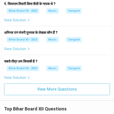
पं. सियाराम तिवारी किस शैली के गायक थे ?
Bihar Board XII - 2023
Music
Sangeet
View Solution
अभिनव राग मंजरी पुस्तक के लेखक कौन हैं ?
Bihar Board XII - 2023
Music
Sangeet
View Solution
सबसे तीव्र लय किसकी है ?
Bihar Board XII - 2023
Music
Sangeet
View Solution
View More Questions
Top Bihar Board XII Questions