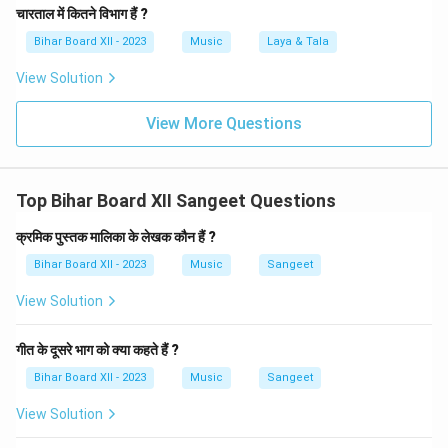
चारताल में कितने विभाग हैं ?
Bihar Board XII - 2023
Music
Laya & Tala
View Solution
View More Questions
Top Bihar Board XII Sangeet Questions
क्रमिक पुस्तक मालिका के लेखक कौन हैं ?
Bihar Board XII - 2023
Music
Sangeet
View Solution
गीत के दूसरे भाग को क्या कहते हैं ?
Bihar Board XII - 2023
Music
Sangeet
View Solution