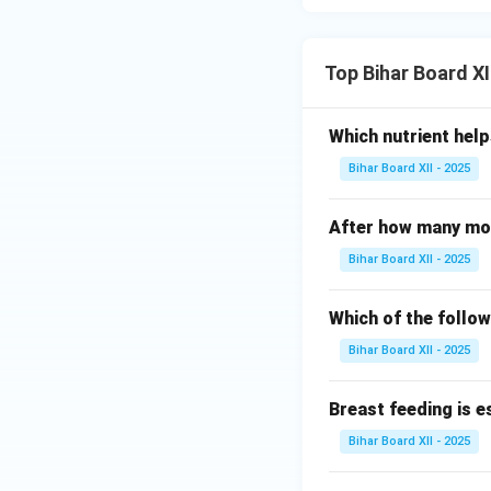
Top Bihar Board X
Which nutrient help
Bihar Board XII - 2025
After how many mo
Bihar Board XII - 2025
Which of the follow
Bihar Board XII - 2025
Breast feeding is e
Bihar Board XII - 2025