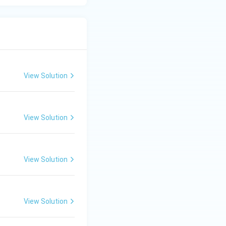
View Solution
View Solution
View Solution
View Solution