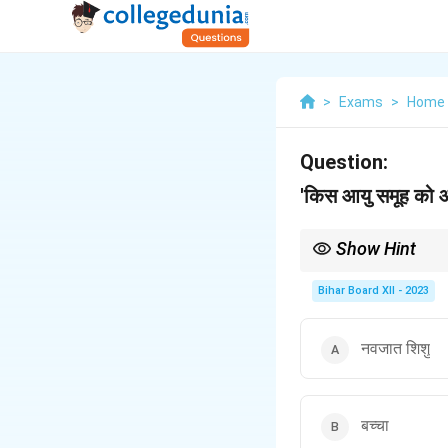
>
Exams
>
Home 
Question:
'किस आयु समूह को 
Show Hint
विशेष आहार योजनाएँ बच्चों और व
Bihar Board XII - 2023
नवजात शिशु
बच्चा