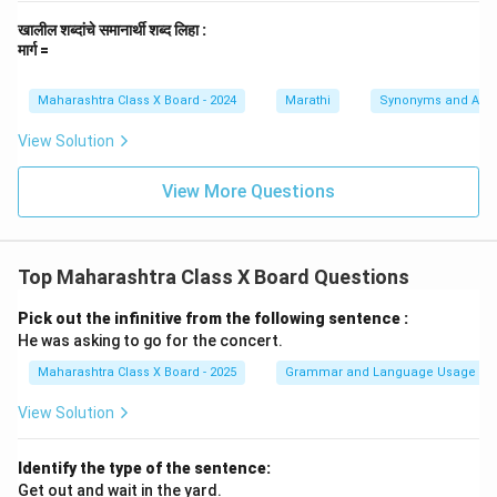
खालील शब्दांचे समानार्थी शब्द लिहा :
मार्ग =
Maharashtra Class X Board - 2024
Marathi
Synonyms and Ant
View Solution
View More Questions
Top Maharashtra Class X Board Questions
Pick out the infinitive from the following sentence :
He was asking to go for the concert.
Maharashtra Class X Board - 2025
Grammar and Language Usage
View Solution
Identify the type of the sentence:
Get out and wait in the yard.