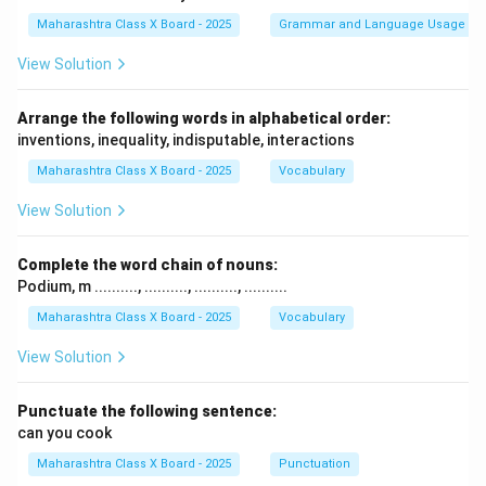
Maharashtra Class X Board - 2025
Grammar and Language Usage
View Solution
Arrange the following words in alphabetical order:
inventions, inequality, indisputable, interactions
Maharashtra Class X Board - 2025
Vocabulary
View Solution
Complete the word chain of nouns:
Podium, m .........., .........., .........., ..........
Maharashtra Class X Board - 2025
Vocabulary
View Solution
Punctuate the following sentence:
can you cook
Maharashtra Class X Board - 2025
Punctuation