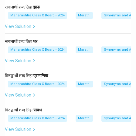
समानार्थी शब्द लिहा
झाड
Maharashtra Class X Board - 2024
Marathi
Synonyms and Ant
View Solution
समानार्थी शब्द लिहा
घर
Maharashtra Class X Board - 2024
Marathi
Synonyms and Ant
View Solution
विरुद्धार्थी शब्द लिहा
प्रामाणिक
Maharashtra Class X Board - 2024
Marathi
Synonyms and Ant
View Solution
विरुद्धार्थी शब्द लिहा
सावध
Maharashtra Class X Board - 2024
Marathi
Synonyms and Ant
View Solution