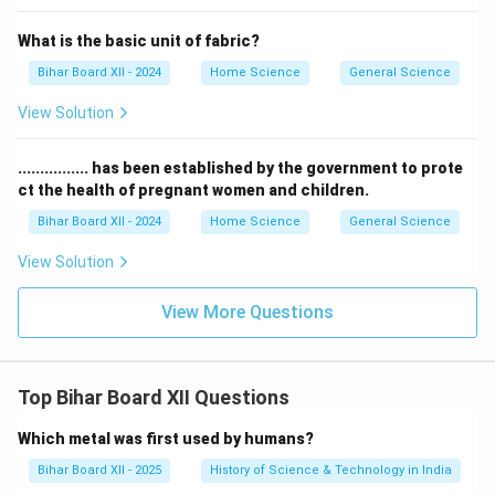
What is the basic unit of fabric?
Bihar Board XII - 2024
Home Science
General Science
View Solution
................ has been established by the government to prote
ct the health of pregnant women and children.
Bihar Board XII - 2024
Home Science
General Science
View Solution
View More Questions
Top Bihar Board XII Questions
Which metal was first used by humans?
Bihar Board XII - 2025
History of Science & Technology in India