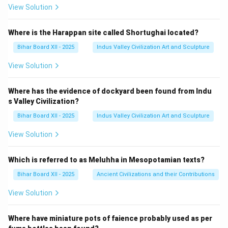
View Solution
Where is the Harappan site called Shortughai located?
Bihar Board XII - 2025
Indus Valley Civilization Art and Sculpture
View Solution
Where has the evidence of dockyard been found from Indu
s Valley Civilization?
Bihar Board XII - 2025
Indus Valley Civilization Art and Sculpture
View Solution
Which is referred to as Meluhha in Mesopotamian texts?
Bihar Board XII - 2025
Ancient Civilizations and their Contributions
View Solution
Where have miniature pots of faience probably used as per