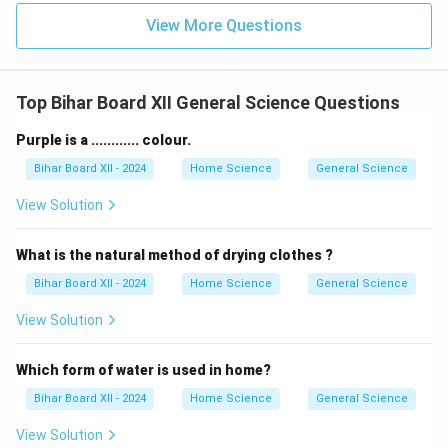
View More Questions
Top Bihar Board XII General Science Questions
Purple is a ............ colour.
Bihar Board XII - 2024
Home Science
General Science
View Solution
What is the natural method of drying clothes ?
Bihar Board XII - 2024
Home Science
General Science
View Solution
Which form of water is used in home?
Bihar Board XII - 2024
Home Science
General Science
View Solution