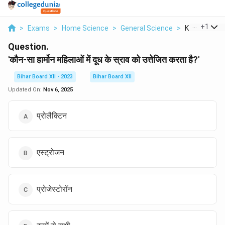
...
+
1
>
Exams
>
Home Science
>
General Science
>
Kaun Sa Hor
Question.
'कौन-सा हार्मोन महिलाओं में दूध के स्राव को उत्तेजित करता है?'
Bihar Board XII - 2023
Bihar Board XII
Updated On:
Nov 6, 2025
प्रोलैक्टिन
एस्ट्रोजन
प्रोजेस्टोरॉन