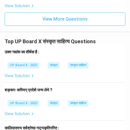
View Solution
View More Questions
Top UP Board X संस्कृत साहित्य Questions
उक्त गद्यांश का शीर्षक है :
UP Board X - 2023
संस्कृत
संस्कृत साहित्य
View Solution
शङ्करः कस्मिन् प्रदेशे जन्म लेभे ?
UP Board X - 2023
संस्कृत
संस्कृत साहित्य
View Solution
कालिदासस्य सर्वश्रेष्ठा नाट्यकृतिरस्ति :