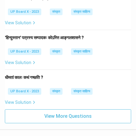
UP Board X - 2023
संस्कृत
संस्कृत साहित्य
View Solution
'हिन्दुस्तान' पत्रस्य सम्पादकः कोऽस्ति आङ्गलशासने ?
UP Board X - 2023
संस्कृत
संस्कृत साहित्य
View Solution
धीमतां कालः कथं गच्छति ?
UP Board X - 2023
संस्कृत
संस्कृत साहित्य
View Solution
View More Questions