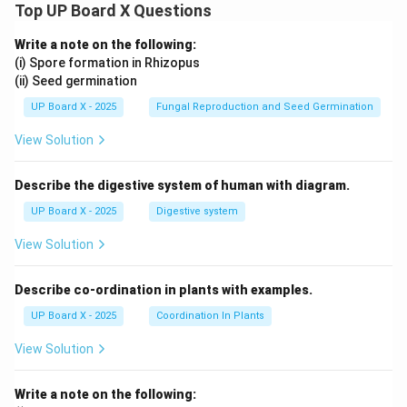
Top UP Board X Questions
Write a note on the following:
(i) Spore formation in Rhizopus
(ii) Seed germination
UP Board X - 2025
Fungal Reproduction and Seed Germination
View Solution
Describe the digestive system of human with diagram.
UP Board X - 2025
Digestive system
View Solution
Describe co-ordination in plants with examples.
UP Board X - 2025
Coordination In Plants
View Solution
Write a note on the following: