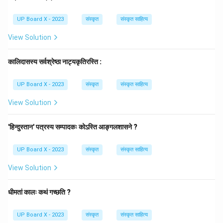
UP Board X - 2023
संस्कृत
संस्कृत साहित्य
Download Solution in PDF
View Solution
कालिदासस्य सर्वश्रेष्ठा नाट्यकृतिरस्ति :
UP Board X - 2023
संस्कृत
संस्कृत साहित्य
View Solution
'हिन्दुस्तान' पत्रस्य सम्पादकः कोऽस्ति आङ्गलशासने ?
UP Board X - 2023
संस्कृत
संस्कृत साहित्य
View Solution
धीमतां कालः कथं गच्छति ?
UP Board X - 2023
संस्कृत
संस्कृत साहित्य