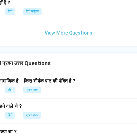
ँ है ?
हिंदी
हिंदी साहित्य
View More Questions
प्रश्न उत्तर Questions
ामाजिक है' - किस शीर्षक पाठ की पंक्ति है ?
हिंदी
प्रश्न उत्तर
ने वाले थे ?
हिंदी
प्रश्न उत्तर
 क्या था ?