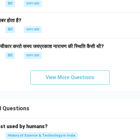
हिंदी
प्रश्न उत्तर
बर होता है?
हिंदी
प्रश्न उत्तर
व स्वीकार करते समय जयप्रकाश नारायण की स्थिति कैसी थी?
हिंदी
प्रश्न उत्तर
View More Questions
II Questions
rst used by humans?
History of Science & Technology in India