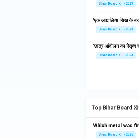
Bihar Board XII - 2023
'एक अकालिया सिख के बरा
Bihar Board XII - 2023
'छात्र आंदोलन का नेतृत्
Bihar Board XII - 2023
Top Bihar Board X
Which metal was fi
Bihar Board XII - 2025