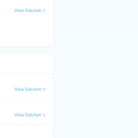
View Solution
View Solution
View Solution