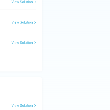
View Solution
View Solution
View Solution
View Solution