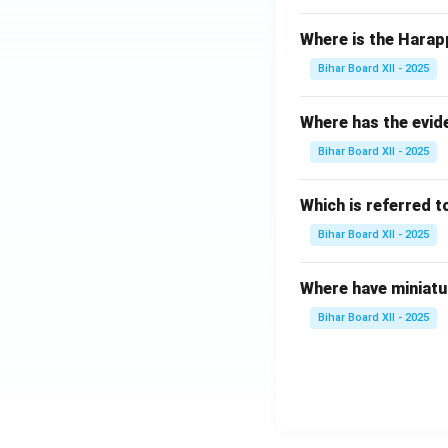
Where is the Harap
Bihar Board XII - 2025
Where has the evid
Bihar Board XII - 2025
Which is referred 
Bihar Board XII - 2025
Where have miniatu
Bihar Board XII - 2025