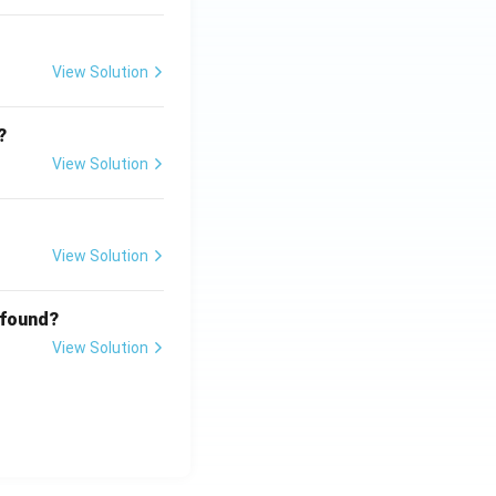
View Solution
?
View Solution
View Solution
 found?
View Solution