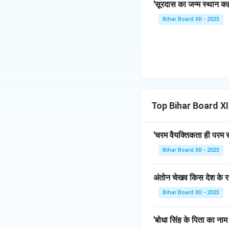
'सूरदास का जन्म स्थान कहा
Bihar Board XII - 2023
Top Bihar Board XII 
'चरम वैयक्तिकता ही परम स
Bihar Board XII - 2023
अंतोन चेखव किस देश के रह
Bihar Board XII - 2023
'बोधा सिंह के पिता का नाम