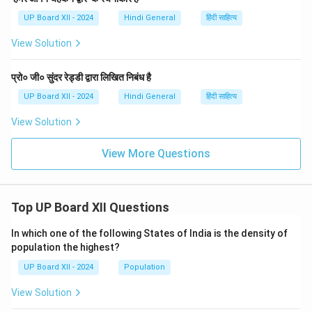
UP Board XII - 2024
Hindi General
हिंदी साहित्य
View Solution
प्रो० जी० सुंदर रेड्डी द्वारा लिखित निबंध है
UP Board XII - 2024
Hindi General
हिंदी साहित्य
View Solution
View More Questions
Top UP Board XII Questions
In which one of the following States of India is the density of
population the highest?
UP Board XII - 2024
Population
View Solution