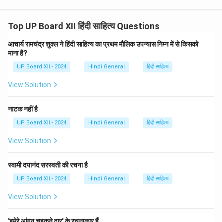
Top UP Board XII हिंदी साहित्य Questions
आचार्य रामचंद्र शुक्ल ने हिंदी साहित्य का प्रथम मौलिक उपन्यास निम्न में से किसको
माना है?
UP Board XII - 2024
Hindi General
हिंदी साहित्य
View Solution
नाटक नहीं है
UP Board XII - 2024
Hindi General
हिंदी साहित्य
View Solution
स्वामी दयानंद सरस्वती की रचना है
UP Board XII - 2024
Hindi General
हिंदी साहित्य
View Solution
'हमेरे आंगन चहकने द्वार' के रचनाकार हैं