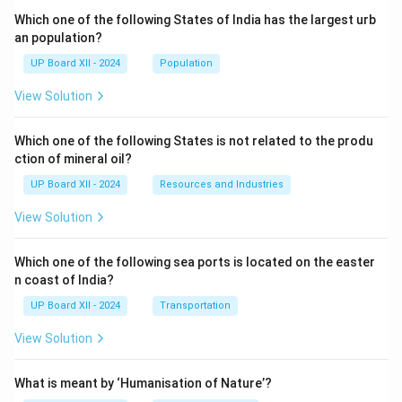
Which one of the following States of India has the largest urb
an population?
UP Board XII - 2024
Population
View Solution
Which one of the following States is not related to the produ
ction of mineral oil?
UP Board XII - 2024
Resources and Industries
View Solution
Which one of the following sea ports is located on the easter
n coast of India?
UP Board XII - 2024
Transportation
View Solution
What is meant by ‘Humanisation of Nature’?