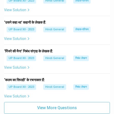
UP Board XII - 2023
Hindi General
लेखक-परिचय
View Solution
‘उसने कहा था’ कहानी के लेखक हैं:
UP Board XII - 2023
Hindi General
लेखक-परिचय
View Solution
‘पिंजरे की मैना’ निबंध संग्रह के लेखक हैं:
UP Board XII - 2023
Hindi General
निबंध लेखन
View Solution
‘कलम का सिपाही’ के रचनाकार हैं:
UP Board XII - 2023
Hindi General
निबंध लेखन
View Solution
View More Questions