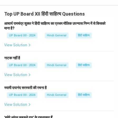
Top UP Board XII हिंदी साहित्य Questions
आचार्य रामचंद्र शुक्ल ने हिंदी साहित्य का प्रथम मौलिक उपन्यास निम्न में से किसको
माना है?
UP Board XII - 2024
Hindi General
हिंदी साहित्य
View Solution
नाटक नहीं है
UP Board XII - 2024
Hindi General
हिंदी साहित्य
View Solution
स्वामी दयानंद सरस्वती की रचना है
UP Board XII - 2024
Hindi General
हिंदी साहित्य
View Solution
'हमेरे आंगन चहकने द्वार' के रचनाकार हैं