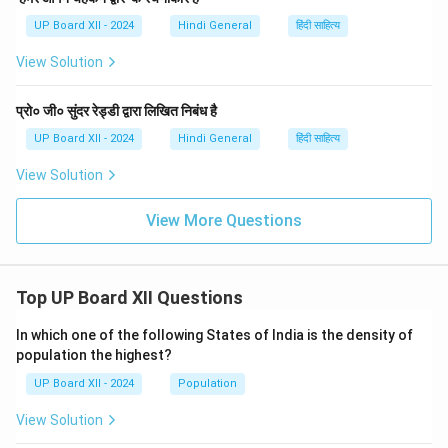
UP Board XII - 2024
Hindi General
हिंदी साहित्य
View Solution
प्रो० जी० सुंदर रेड्डी द्वारा लिखित निबंध है
UP Board XII - 2024
Hindi General
हिंदी साहित्य
View Solution
View More Questions
Top UP Board XII Questions
In which one of the following States of India is the density of
population the highest?
UP Board XII - 2024
Population
View Solution