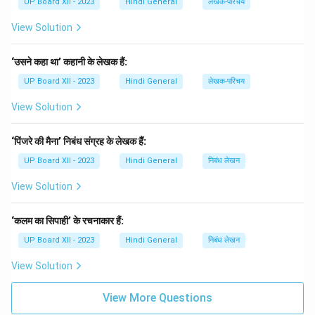
UP Board XII - 2023
Hindi General
लेखक-परिचय
View Solution
‘उसने कहा था’ कहानी के लेखक हैं:
UP Board XII - 2023
Hindi General
लेखक-परिचय
View Solution
‘पिंजरे की मैना’ निबंध संग्रह के लेखक हैं:
UP Board XII - 2023
Hindi General
निबंध लेखन
View Solution
‘कलम का सिपाही’ के रचनाकार हैं:
UP Board XII - 2023
Hindi General
निबंध लेखन
View Solution
View More Questions