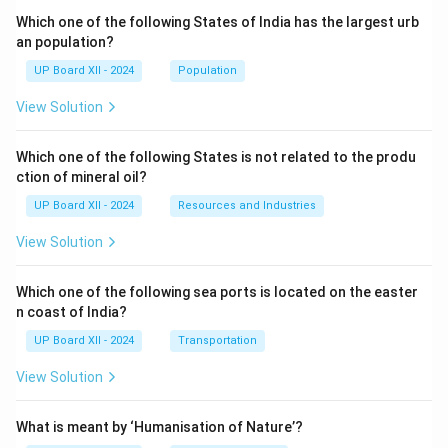
Which one of the following States of India has the largest urb
an population?
UP Board XII - 2024
Population
View Solution
Which one of the following States is not related to the produ
ction of mineral oil?
UP Board XII - 2024
Resources and Industries
View Solution
Which one of the following sea ports is located on the easter
n coast of India?
UP Board XII - 2024
Transportation
View Solution
What is meant by ‘Humanisation of Nature’?