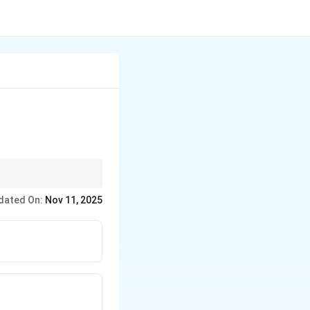
ता है।
dated On:
Nov 11, 2025