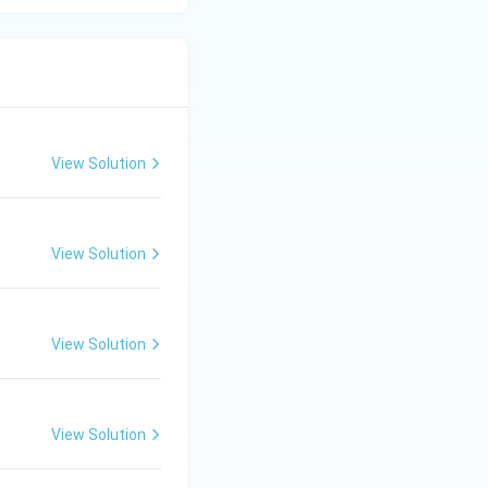
त्रों को सर्वांगीण
View Solution
View Solution
View Solution
View Solution