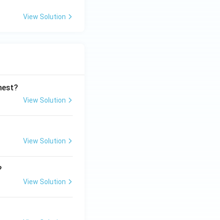
View Solution
ghest?
View Solution
View Solution
?
View Solution