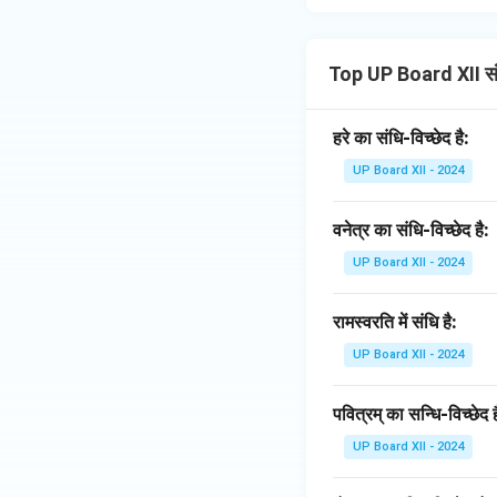
कमी। इन दोषों को सुधार
विकास की दिशा में मार
Top UP Board XII स
Download Solutio
हरे का संधि-विच्छेद है:
UP Board XII - 2024
वनेत्र का संधि-विच्छेद है:
UP Board XII - 2024
रामस्वरति में संधि है:
UP Board XII - 2024
पवित्रम् का सन्धि-विच्छेद ह
UP Board XII - 2024