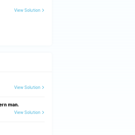
View Solution
View Solution
odern man.
View Solution