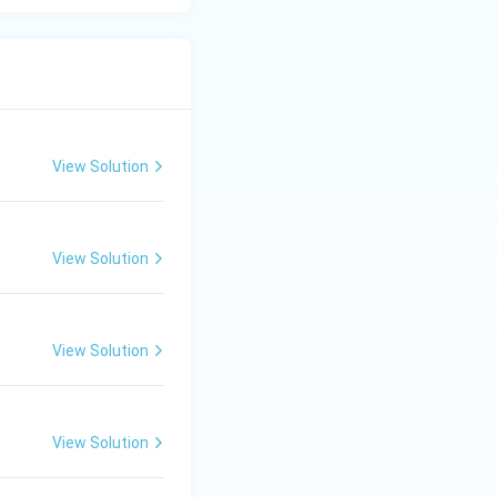
View Solution
View Solution
View Solution
View Solution