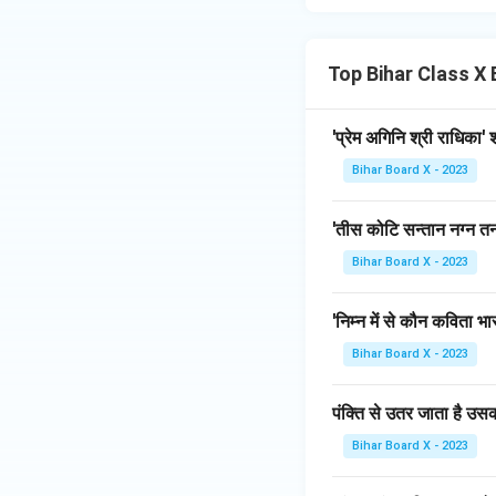
Top Bihar Class X B
'प्रेम अगिनि श्री राधिका'
Bihar Board X - 2023
'तीस कोटि सन्तान नग्न तन
Bihar Board X - 2023
'निम्न में से कौन कविता भ
Bihar Board X - 2023
पंक्ति से उतर जाता है उस
Bihar Board X - 2023