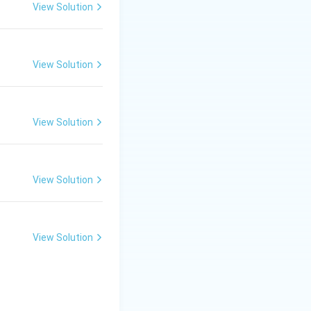
View Solution
View Solution
View Solution
View Solution
View Solution