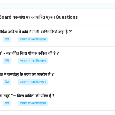
oard काव्यांश पर आधारित प्रश्न Questions
 शीर्षक कविता में कवि ने माली-मारिन किसे कहा है ?'
हिंदी
काव्यांश पर आधारित प्रश्न
" - यह पंक्ति किस शीर्षक कविता की है ?
हिंदी
काव्यांश पर आधारित प्रश्न
ारत में जनतंत्र के उदय का जयघोष है ?'
हिंदी
काव्यांश पर आधारित प्रश्न
का 'खुद' "— किस कविता की पंक्ति है ?
हिंदी
काव्यांश पर आधारित प्रश्न