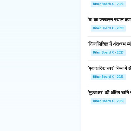
Bihar Board X - 2023
'च' का उच्चारण स्थान क्या
Bihar Board X - 2023
'निम्नलिखित में अंतःस्थ व्
Bihar Board X - 2023
‘एकाक्षरिक स्वर’ निम्न में 
Bihar Board X - 2023
‘मुक्ताक्षर’ की अंतिम ध्वनि 
Bihar Board X - 2023