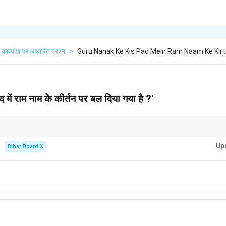
काव्यांश पर आधारित प्रश्न
>
Guru Nanak Ke Kis Pad Mein Ram Naam Ke Kirt
 में राम नाम के कीर्तन पर बल दिया गया है ?'
ाम के नाम की महिमा और उसकी उपासना का महत्व बताया गया है।
Up
Bihar Board X