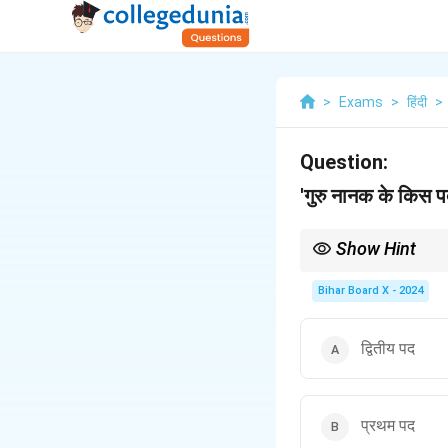
>
Exams
>
हिंदी
>
Question:
'गुरु नानक के किस पद
Show Hint
गुरु नानक जी के पदों में र
Bihar Board X - 2024
द्वितीय पद
प्रथम पद