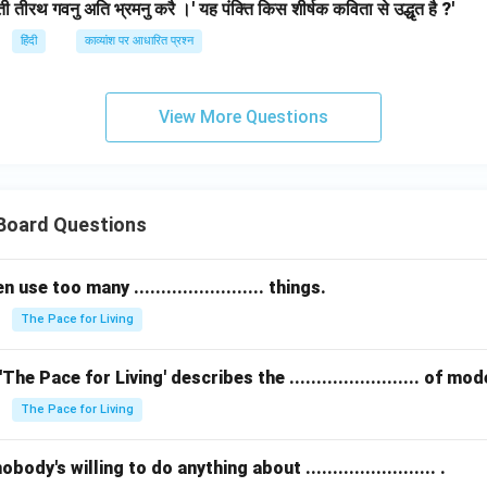
 तीरथ गवनु अति भ्रमनु करै ।' यह पंक्ति किस शीर्षक कविता से उद्धृत है ?'
हिंदी
काव्यांश पर आधारित प्रश्न
View More Questions
 Board Questions
se too many ........................ things.
The Pace for Living
The Pace for Living' describes the ........................ of m
The Pace for Living
ody's willing to do anything about ........................ .