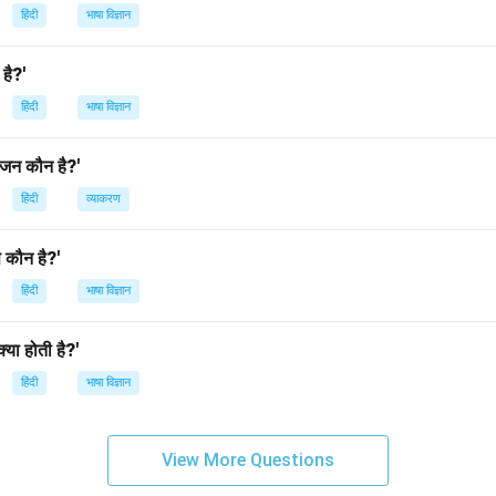
हिंदी
भाषा विज्ञान
 है?'
हिंदी
भाषा विज्ञान
यंजन कौन है?'
हिंदी
व्याकरण
से कौन है?'
हिंदी
भाषा विज्ञान
क्या होती है?'
हिंदी
भाषा विज्ञान
View More Questions