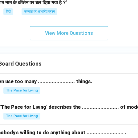
राम नाम के कीर्तन पर बल दिया गया है ?'
हिंदी
काव्यांश पर आधारित प्रश्न
View More Questions
 Board Questions
se too many ........................ things.
The Pace for Living
The Pace for Living' describes the ........................ of m
The Pace for Living
ody's willing to do anything about ........................ .