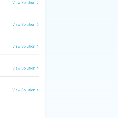
View Solution
View Solution
View Solution
View Solution
View Solution