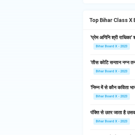
Top Bihar Class X B
'प्रेम अगिनि श्री राधिका'
Bihar Board X - 2023
'तीस कोटि सन्तान नग्न तन
Bihar Board X - 2023
'निम्न में से कौन कविता भ
Bihar Board X - 2023
पंक्ति से उतर जाता है उस
Bihar Board X - 2023