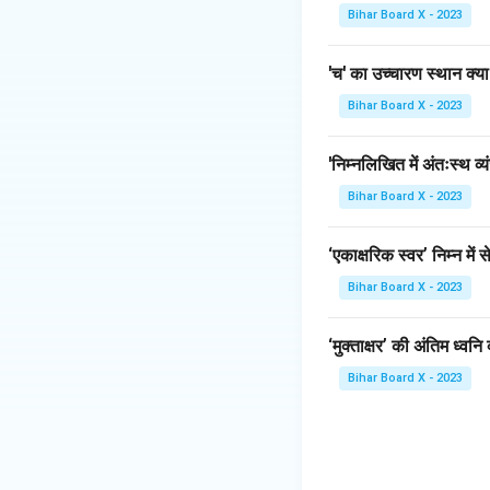
Bihar Board X - 2023
'च' का उच्चारण स्थान क्या
Bihar Board X - 2023
'निम्नलिखित में अंतःस्थ व्
Bihar Board X - 2023
‘एकाक्षरिक स्वर’ निम्न में 
Bihar Board X - 2023
‘मुक्ताक्षर’ की अंतिम ध्वनि 
Bihar Board X - 2023