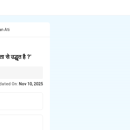
n Ati
से उद्धृत है ?'
dated On:
Nov 10, 2025