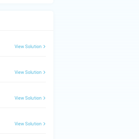
View Solution
View Solution
View Solution
View Solution