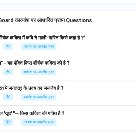
oard काव्यांश पर आधारित प्रश्न Questions
 शीर्षक कविता में कवि ने माली-मारिन किसे कहा है ?'
हिंदी
काव्यांश पर आधारित प्रश्न
" - यह पंक्ति किस शीर्षक कविता की है ?
हिंदी
काव्यांश पर आधारित प्रश्न
ारत में जनतंत्र के उदय का जयघोष है ?'
हिंदी
काव्यांश पर आधारित प्रश्न
का 'खुद' "— किस कविता की पंक्ति है ?
हिंदी
काव्यांश पर आधारित प्रश्न