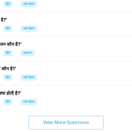
हिंदी
भाषा विज्ञान
 है?'
हिंदी
भाषा विज्ञान
यंजन कौन है?'
हिंदी
व्याकरण
से कौन है?'
हिंदी
भाषा विज्ञान
क्या होती है?'
हिंदी
भाषा विज्ञान
View More Questions