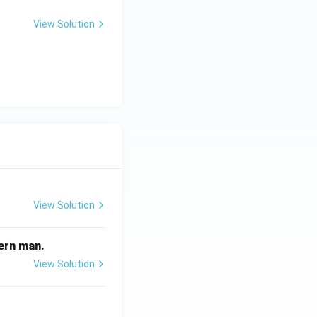
View Solution
View Solution
odern man.
View Solution