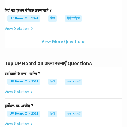
हिंदी का प्रथम मौलिक उपन्यास है ?
UP Board XII - 2024
हिंदी
हिंदी साहित्य
View Solution
View More Questions
Top UP Board XII वाक्य रचनाएँ Questions
वर्षा काले के मत्ताः भवन्ति ?
UP Board XII - 2024
हिंदी
वाक्य रचनाएँ
View Solution
दुर्योधनः कः आसीत् ?
UP Board XII - 2024
हिंदी
वाक्य रचनाएँ
View Solution