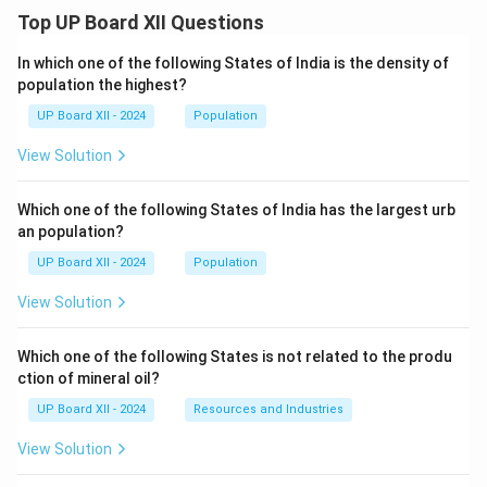
Top UP Board XII Questions
In which one of the following States of India is the density of
population the highest?
UP Board XII - 2024
Population
View Solution
Which one of the following States of India has the largest urb
an population?
UP Board XII - 2024
Population
View Solution
Which one of the following States is not related to the produ
ction of mineral oil?
UP Board XII - 2024
Resources and Industries
View Solution