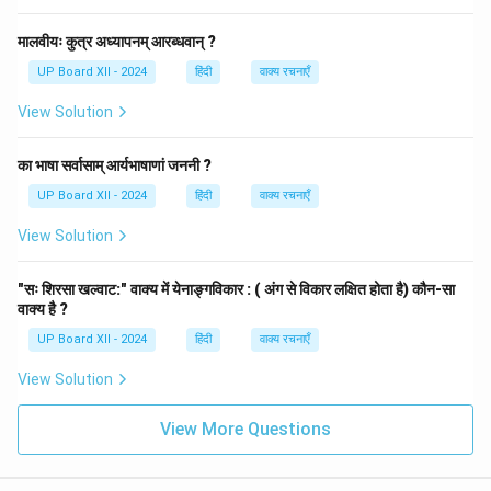
मालवीयः कुत्र अध्यापनम् आरब्धवान् ?
UP Board XII - 2024
हिंदी
वाक्य रचनाएँ
View Solution
का भाषा सर्वासाम् आर्यभाषाणां जननी ?
UP Board XII - 2024
हिंदी
वाक्य रचनाएँ
View Solution
"सः शिरसा खल्वाट:" वाक्य में येनाङ्गविकार : ( अंग से विकार लक्षित होता है) कौन-सा
वाक्य है ?
UP Board XII - 2024
हिंदी
वाक्य रचनाएँ
View Solution
View More Questions