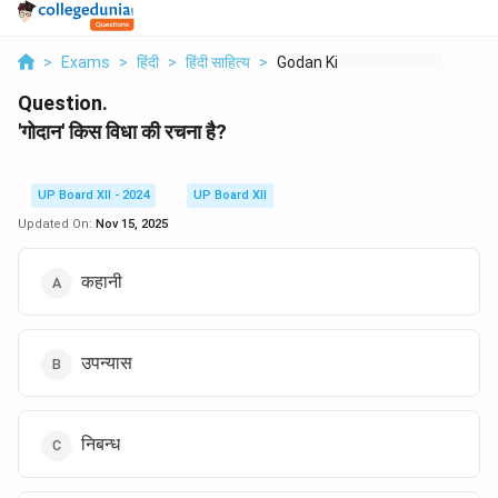
>
Exams
>
हिंदी
>
हिंदी साहित्य
>
Godan Kis Vidha Kii ...
Question.
'गोदान' किस विधा की रचना है?
UP Board XII - 2024
UP Board XII
Updated On:
Nov 15, 2025
कहानी
उपन्यास
निबन्ध