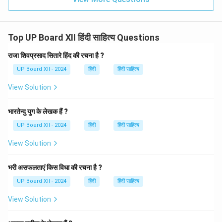
Top UP Board XII हिंदी साहित्य Questions
राजा शिवप्रसाद सितारे हिंद की रचना है ?
UP Board XII - 2024
हिंदी
हिंदी साहित्य
View Solution
भारतेन्दु युग के लेखक हैं ?
UP Board XII - 2024
हिंदी
हिंदी साहित्य
View Solution
भरी असफलताएं किस विधा की रचना है ?
UP Board XII - 2024
हिंदी
हिंदी साहित्य
View Solution