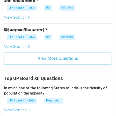
आवारा मसीहा के लेखक हैं ?
UP Board XII - 2024
हिंदी
हिंदी साहित्य
View Solution
हिंदी का प्रथम मौलिक उपन्यास है ?
UP Board XII - 2024
हिंदी
हिंदी साहित्य
View Solution
View More Questions
Top UP Board XII Questions
In which one of the following States of India is the density of
population the highest?
UP Board XII - 2024
Population
View Solution