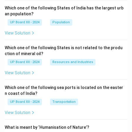
Which one of the following States of India has the largest urb
an population?
UP Board XII - 2024
Population
View Solution
Which one of the following States is not related to the produ
ction of mineral oil?
UP Board XII - 2024
Resources and Industries
View Solution
Which one of the following sea ports is located on the easter
n coast of India?
UP Board XII - 2024
Transportation
View Solution
What is meant by ‘Humanisation of Nature’?