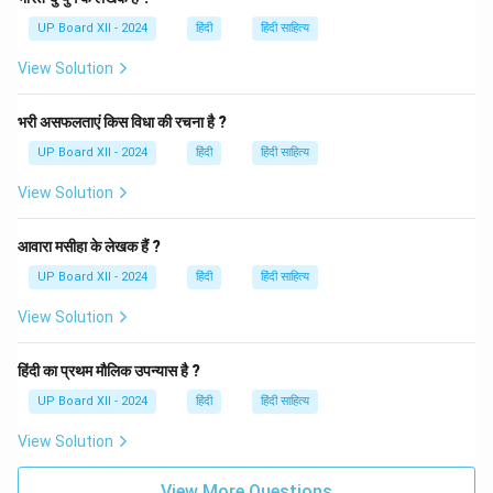
UP Board XII - 2024
हिंदी
हिंदी साहित्य
View Solution
भरी असफलताएं किस विधा की रचना है ?
UP Board XII - 2024
हिंदी
हिंदी साहित्य
View Solution
आवारा मसीहा के लेखक हैं ?
UP Board XII - 2024
हिंदी
हिंदी साहित्य
View Solution
हिंदी का प्रथम मौलिक उपन्यास है ?
UP Board XII - 2024
हिंदी
हिंदी साहित्य
View Solution
View More Questions