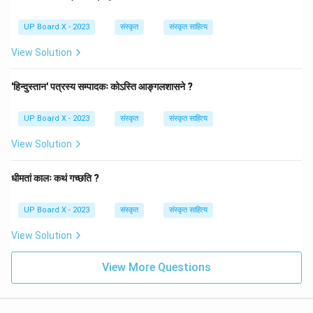
UP Board X - 2023
संस्कृत
संस्कृत साहित्य
View Solution
'हिन्दुस्तान' पत्रस्य सम्पादकः कोऽस्ति आङ्गलशासने ?
UP Board X - 2023
संस्कृत
संस्कृत साहित्य
View Solution
धीमतां कालः कथं गच्छति ?
UP Board X - 2023
संस्कृत
संस्कृत साहित्य
View Solution
View More Questions