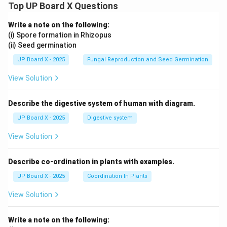
Top UP Board X Questions
Write a note on the following:
(i) Spore formation in Rhizopus
(ii) Seed germination
UP Board X - 2025
Fungal Reproduction and Seed Germination
View Solution
Describe the digestive system of human with diagram.
UP Board X - 2025
Digestive system
View Solution
Describe co-ordination in plants with examples.
UP Board X - 2025
Coordination In Plants
View Solution
Write a note on the following: