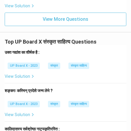
View Solution
View More Questions
Top UP Board X संस्कृत साहित्य Questions
उक्त गद्यांश का शीर्षक है :
UP Board X - 2023
संस्कृत
संस्कृत साहित्य
View Solution
शङ्करः कस्मिन् प्रदेशे जन्म लेभे ?
UP Board X - 2023
संस्कृत
संस्कृत साहित्य
View Solution
कालिदासस्य सर्वश्रेष्ठा नाट्यकृतिरस्ति :