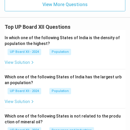
View More Questions
Top UP Board XII Questions
In which one of the following States of India is the density of
population the highest?
UP Board XII - 2024
Population
View Solution
Which one of the following States of India has the largest urb
an population?
UP Board XII - 2024
Population
View Solution
Which one of the following States is not related to the produ
ction of mineral oil?