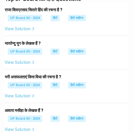
Download Solution in PDF
राजा शिवप्रसाद सितारे हिंद की रचना है ?
UP Board XII - 2024
हिंदी
हिंदी साहित्य
View Solution
भारतेन्दु युग के लेखक हैं ?
UP Board XII - 2024
हिंदी
हिंदी साहित्य
View Solution
भरी असफलताएं किस विधा की रचना है ?
UP Board XII - 2024
हिंदी
हिंदी साहित्य
View Solution
आवारा मसीहा के लेखक हैं ?
UP Board XII - 2024
हिंदी
हिंदी साहित्य
View Solution