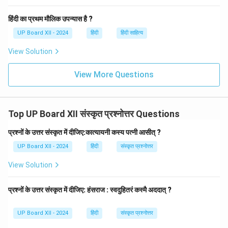
हिंदी का प्रथम मौलिक उपन्यास है ?
UP Board XII - 2024
हिंदी
हिंदी साहित्य
View Solution
View More Questions
Top UP Board XII संस्कृत प्रश्नोत्तर Questions
प्रश्नों के उत्तर संस्कृत में दीजिए:कात्यायनी कस्य पत्नी आसीत् ?
UP Board XII - 2024
हिंदी
संस्कृत प्रश्नोत्तर
View Solution
प्रश्नों के उत्तर संस्कृत में दीजिए: हंसराज : स्वदुहितरं कस्मै अददात् ?
UP Board XII - 2024
हिंदी
संस्कृत प्रश्नोत्तर