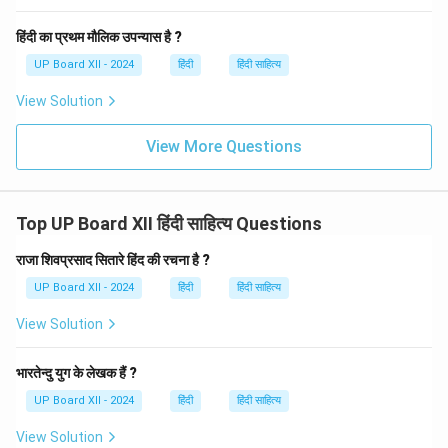
हिंदी का प्रथम मौलिक उपन्यास है ?
UP Board XII - 2024
हिंदी
हिंदी साहित्य
View Solution
View More Questions
Top UP Board XII हिंदी साहित्य Questions
राजा शिवप्रसाद सितारे हिंद की रचना है ?
UP Board XII - 2024
हिंदी
हिंदी साहित्य
View Solution
भारतेन्दु युग के लेखक हैं ?
UP Board XII - 2024
हिंदी
हिंदी साहित्य
View Solution