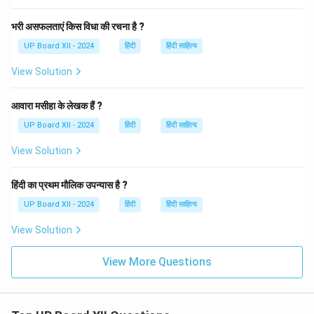
भरी असफलताएं किस विधा की रचना है ?
UP Board XII - 2024
हिंदी
हिंदी साहित्य
View Solution
आवारा मसीहा के लेखक हैं ?
UP Board XII - 2024
हिंदी
हिंदी साहित्य
View Solution
हिंदी का प्रथम मौलिक उपन्यास है ?
UP Board XII - 2024
हिंदी
हिंदी साहित्य
View Solution
View More Questions