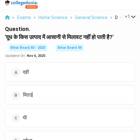
...
+
1
>
Exams
>
Home Science
>
General Science
>
Doodh Ke Kis
Question.
'दूध के किस उत्पाद में आसानी से मिलावट नहीं हो पाती है?'
Bihar Board XII - 2023
Bihar Board XII
Updated On:
Nov 6, 2025
दही
मिठाई
घी