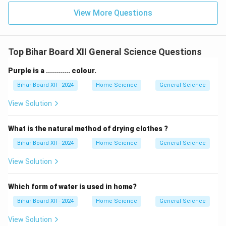
View More Questions
Top Bihar Board XII General Science Questions
Purple is a ............ colour.
Bihar Board XII - 2024
Home Science
General Science
View Solution
What is the natural method of drying clothes ?
Bihar Board XII - 2024
Home Science
General Science
View Solution
Which form of water is used in home?
Bihar Board XII - 2024
Home Science
General Science
View Solution