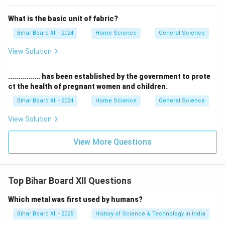
What is the basic unit of fabric?
Bihar Board XII - 2024
Home Science
General Science
View Solution
................ has been established by the government to prote
ct the health of pregnant women and children.
Bihar Board XII - 2024
Home Science
General Science
View Solution
View More Questions
Top Bihar Board XII Questions
Which metal was first used by humans?
Bihar Board XII - 2025
History of Science & Technology in India