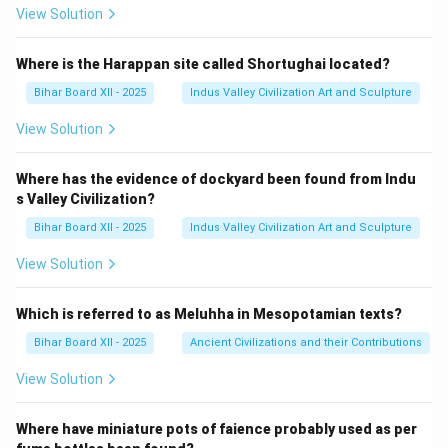
View Solution
Where is the Harappan site called Shortughai located?
Bihar Board XII - 2025
Indus Valley Civilization Art and Sculpture
View Solution
Where has the evidence of dockyard been found from Indu
s Valley Civilization?
Bihar Board XII - 2025
Indus Valley Civilization Art and Sculpture
View Solution
Which is referred to as Meluhha in Mesopotamian texts?
Bihar Board XII - 2025
Ancient Civilizations and their Contributions
View Solution
Where have miniature pots of faience probably used as per