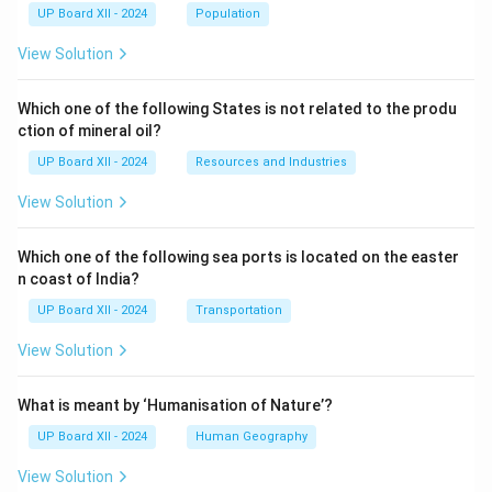
UP Board XII - 2024
Population
View Solution
Which one of the following States is not related to the produ
ction of mineral oil?
UP Board XII - 2024
Resources and Industries
View Solution
Which one of the following sea ports is located on the easter
n coast of India?
UP Board XII - 2024
Transportation
View Solution
What is meant by ‘Humanisation of Nature’?
UP Board XII - 2024
Human Geography
View Solution