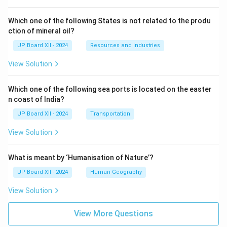
Which one of the following States is not related to the produ
ction of mineral oil?
UP Board XII - 2024
Resources and Industries
View Solution
Which one of the following sea ports is located on the easter
n coast of India?
UP Board XII - 2024
Transportation
View Solution
What is meant by ‘Humanisation of Nature’?
UP Board XII - 2024
Human Geography
View Solution
View More Questions