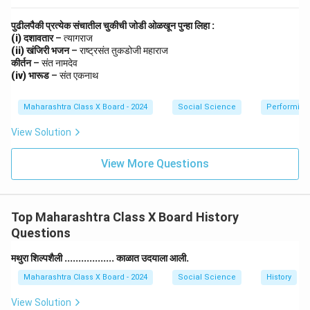
पुढीलपैकी प्रत्येक संचातील चुकीची जोडी ओळखून पुन्हा लिहा :
(i) दशावतार
– त्यागराज
(ii) खंजिरी भजन
– राष्ट्रसंत तुकडोजी महाराज
कीर्तन
– संत नामदेव
(iv) भारूड
– संत एकनाथ
Maharashtra Class X Board - 2024
Social Science
Performing 
View Solution
View More Questions
Top Maharashtra Class X Board History
Questions
मथुरा शिल्पशैली .................. काळात उदयाला आली.
Maharashtra Class X Board - 2024
Social Science
History
View Solution