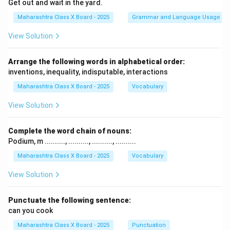
Get out and wait in the yard.
Maharashtra Class X Board - 2025
Grammar and Language Usage
View Solution
Arrange the following words in alphabetical order:
inventions, inequality, indisputable, interactions
Maharashtra Class X Board - 2025
Vocabulary
View Solution
Complete the word chain of nouns:
Podium, m .........., .........., .........., ..........
Maharashtra Class X Board - 2025
Vocabulary
View Solution
Punctuate the following sentence:
can you cook
Maharashtra Class X Board - 2025
Punctuation