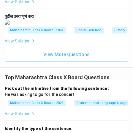
View Solution
पुढील तक्ता पूर्ण करा :
Maharashtra Class X Board - 2024
Social Science
History
View Solution
View More Questions
Top Maharashtra Class X Board Questions
Pick out the infinitive from the following sentence :
He was asking to go for the concert.
Maharashtra Class X Board - 2025
Grammar and Language Usage
View Solution
Identify the type of the sentence: