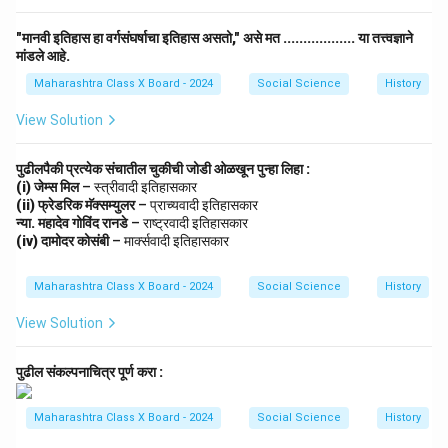
"मानवी इतिहास हा वर्गसंघर्षाचा इतिहास असतो," असे मत .................. या तत्त्वज्ञाने
मांडले आहे.
Maharashtra Class X Board - 2024
Social Science
History
View Solution
पुढीलपैकी प्रत्येक संचातील चुकीची जोडी ओळखून पुन्हा लिहा :
(i) जेम्स मिल
– स्त्रीवादी इतिहासकार
(ii) फ्रेडरिक मॅक्सम्युलर
– प्राच्यवादी इतिहासकार
न्या. महादेव गोविंद रानडे
– राष्ट्रवादी इतिहासकार
(iv) दामोदर कोसंबी
– मार्क्सवादी इतिहासकार
Maharashtra Class X Board - 2024
Social Science
History
View Solution
पुढील संकल्पनाचित्र पूर्ण करा :
Maharashtra Class X Board - 2024
Social Science
History