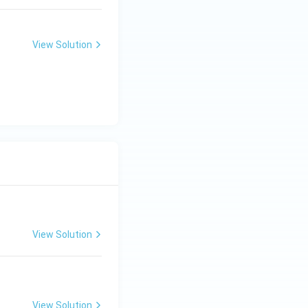
View Solution
View Solution
View Solution