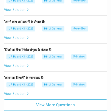
UP Board XII - 2023
Hindi General
लेखक-परिचय
View Solution
‘उसने कहा था’ कहानी के लेखक हैं:
UP Board XII - 2023
Hindi General
लेखक-परिचय
View Solution
‘पिंजरे की मैना’ निबंध संग्रह के लेखक हैं:
UP Board XII - 2023
Hindi General
निबंध लेखन
View Solution
‘कलम का सिपाही’ के रचनाकार हैं:
UP Board XII - 2023
Hindi General
निबंध लेखन
View Solution
View More Questions