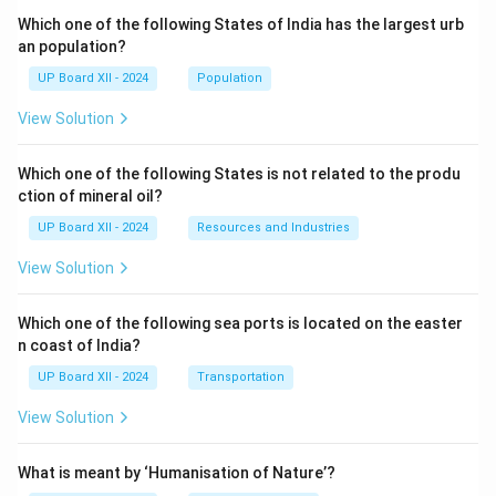
Which one of the following States of India has the largest urb
an population?
UP Board XII - 2024
Population
View Solution
Which one of the following States is not related to the produ
ction of mineral oil?
UP Board XII - 2024
Resources and Industries
View Solution
Which one of the following sea ports is located on the easter
n coast of India?
UP Board XII - 2024
Transportation
View Solution
What is meant by ‘Humanisation of Nature’?