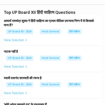
Top UP Board XII हिंदी साहित्य Questions
आचार्य रामचंद्र शुक्ल ने हिंदी साहित्य का प्रथम मौलिक उपन्यास निम्न में से किसको
माना है?
UP Board XII - 2024
Hindi General
हिंदी साहित्य
View Solution
नाटक नहीं है
UP Board XII - 2024
Hindi General
हिंदी साहित्य
View Solution
स्वामी दयानंद सरस्वती की रचना है
UP Board XII - 2024
Hindi General
हिंदी साहित्य
View Solution
'हमेरे आंगन चहकने द्वार' के रचनाकार हैं