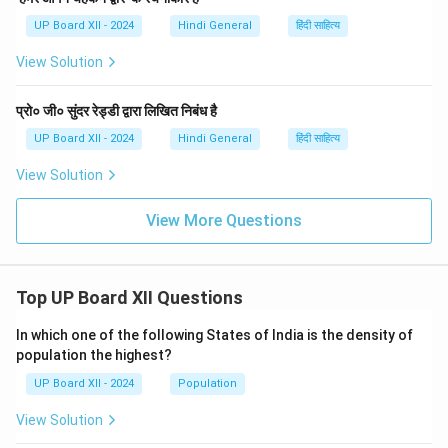
UP Board XII - 2024
Hindi General
हिंदी साहित्य
View Solution
प्रो० जी० सुंदर रेड्डी द्वारा लिखित निबंध है
UP Board XII - 2024
Hindi General
हिंदी साहित्य
View Solution
View More Questions
Top UP Board XII Questions
In which one of the following States of India is the density of
population the highest?
UP Board XII - 2024
Population
View Solution