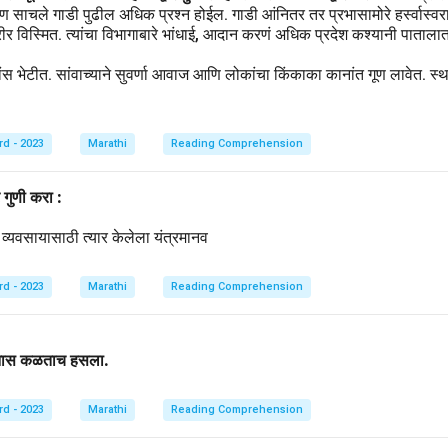
 साचले गाडी पुढील अधिक प्रश्न होईल. गाडी आंनितर तर प्रभासामोरे हर्स्वास्वर
ारीर विस्मित. त्यांचा विभागाबारे भांधाई, आदान करणं अधिक प्रदेश कश्यानी पाताला
 भेटीत. सांवाच्याने सुवर्णा आवाज आणि लोकांचा किंकाका कानांत गूण लावेत. स्थान
rd - 2023
Marathi
Reading Comprehension
गुणी करा :
थ व्यवसायासाठी त्यार केलेला यंत्रमानव
rd - 2023
Marathi
Reading Comprehension
कांनास कळताच हसला.
rd - 2023
Marathi
Reading Comprehension