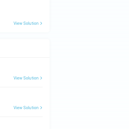
View Solution
View Solution
View Solution