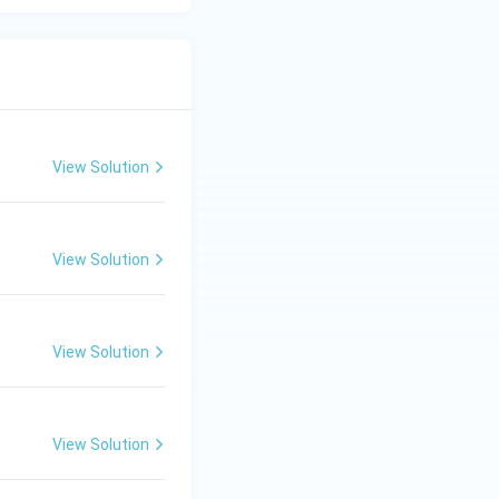
View Solution
View Solution
View Solution
View Solution