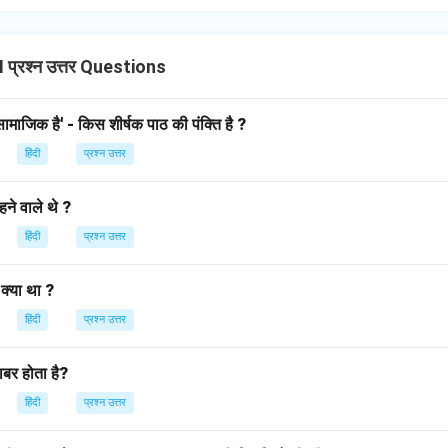
प्रश्न उत्तर Questions
ामाजिक है' - किस शीर्षक पाठ की पंक्ति है ?
हिंदी
प्रश्न उत्तर
ने वाले थे ?
हिंदी
प्रश्न उत्तर
 क्या था ?
हिंदी
प्रश्न उत्तर
बर होता है?
हिंदी
प्रश्न उत्तर