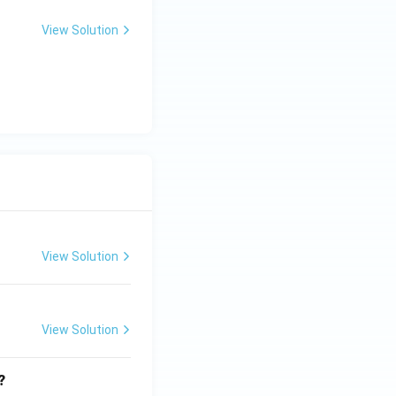
View Solution
View Solution
View Solution
?