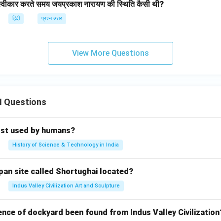
व स्वीकार करते समय जयप्रकाश नारायण की स्थिति कैसी थी?
हिंदी
प्रश्न उत्तर
View More Questions
II Questions
rst used by humans?
History of Science & Technology in India
pan site called Shortughai located?
Indus Valley Civilization Art and Sculpture
ence of dockyard been found from Indus Valley Civilization