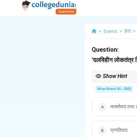
>
Exams
>
हिंदी
>
Question:
'दलविहीन लोकतंत्र कि
Show Hint
साम्यवाद एक राजनीतिक और आ
Bihar Board XII - 2023
मार्क्सवाद तथा
प्रगतिवाद