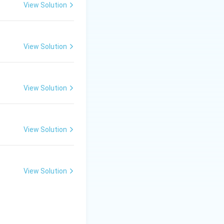
View Solution
View Solution
View Solution
View Solution
View Solution