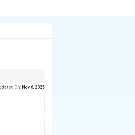
pdated On:
Nov 6, 2025