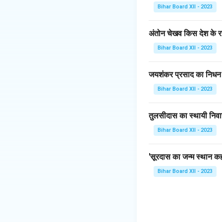
पूंजीवादी व्यवस्था के
Bihar Board XII - 2023
Download Solutio
अंतोन चेखव किस देश के रह
Bihar Board XII - 2023
जयशंकर प्रसाद का निधन
Bihar Board XII - 2023
तुलसीदास का स्थायी निवा
Bihar Board XII - 2023
'सूरदास का जन्म स्थान कहा
Bihar Board XII - 2023