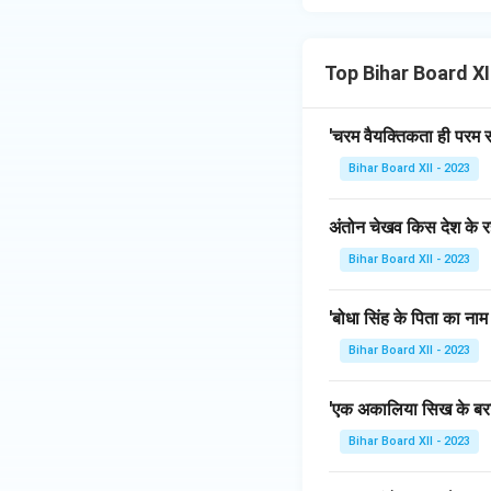
Top Bihar Board XII 
'चरम वैयक्तिकता ही परम स
Bihar Board XII - 2023
अंतोन चेखव किस देश के रह
Bihar Board XII - 2023
'बोधा सिंह के पिता का नाम
Bihar Board XII - 2023
'एक अकालिया सिख के बरा
Bihar Board XII - 2023