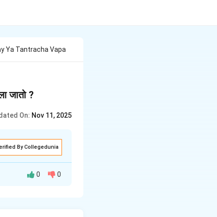
Kay Ya Tantracha Vapa
केला जातो ?
dated On:
Nov 11, 2025
erified By Collegedunia
0
0
ैव तांत्रिक प्रक्रिया.