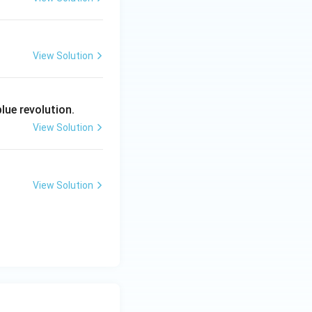
View Solution
lue revolution.
View Solution
View Solution