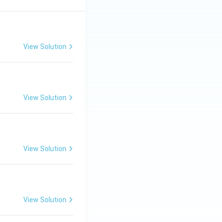
View Solution
View Solution
View Solution
View Solution