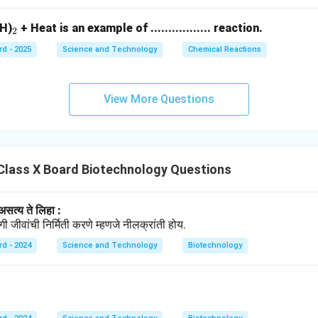
_
H)
+ Heat is an example of ................. reaction.
2
2
rd - 2025
Science and Technology
Chemical Reactions
View More Questions
Class X Board Biotechnology Questions
सत्य ते लिहा :
 जीवांची निर्मिती करणे म्हणजे नीलक्रांती होय.
rd - 2024
Science and Technology
Biotechnology