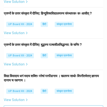
View Solution
प्रश्नों के उत्तर संस्कृत में दीजिए: हिन्दूविश्वविद्यालयस्य संस्थापकः कः आसीत् ?
UP Board XII - 2024
हिंदी
संस्कृत प्रश्नोत्तर
View Solution
प्रश्नों के उत्तर संस्कृत में दीजिए: बुद्धस्य पञ्चशीलसिद्धान्ता: के सन्ति ?
UP Board XII - 2024
हिंदी
संस्कृत प्रश्नोत्तर
View Solution
विद्या विवादाय धनं मदाय शक्तिः परेषां परपीडनाय । खलस्य साधोः विपरीतमेतत् ज्ञानाय
दानाय च रक्षणाय ।
UP Board XII - 2024
हिंदी
संस्कृत प्रश्नोत्तर
View Solution