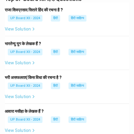
Download Solution in PDF
राजा शिवप्रसाद सितारे हिंद की रचना है ?
UP Board XII - 2024
हिंदी
हिंदी साहित्य
View Solution
भारतेन्दु युग के लेखक हैं ?
UP Board XII - 2024
हिंदी
हिंदी साहित्य
View Solution
भरी असफलताएं किस विधा की रचना है ?
UP Board XII - 2024
हिंदी
हिंदी साहित्य
View Solution
आवारा मसीहा के लेखक हैं ?
UP Board XII - 2024
हिंदी
हिंदी साहित्य
View Solution