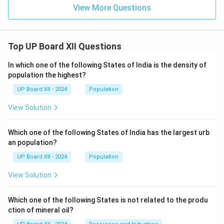
View More Questions
Top UP Board XII Questions
In which one of the following States of India is the density of
population the highest?
UP Board XII - 2024
Population
View Solution
Which one of the following States of India has the largest urb
an population?
UP Board XII - 2024
Population
View Solution
Which one of the following States is not related to the produ
ction of mineral oil?