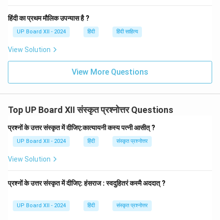
हिंदी का प्रथम मौलिक उपन्यास है ?
UP Board XII - 2024
हिंदी
हिंदी साहित्य
View Solution
View More Questions
Top UP Board XII संस्कृत प्रश्नोत्तर Questions
प्रश्नों के उत्तर संस्कृत में दीजिए:कात्यायनी कस्य पत्नी आसीत् ?
UP Board XII - 2024
हिंदी
संस्कृत प्रश्नोत्तर
View Solution
प्रश्नों के उत्तर संस्कृत में दीजिए: हंसराज : स्वदुहितरं कस्मै अददात् ?
UP Board XII - 2024
हिंदी
संस्कृत प्रश्नोत्तर