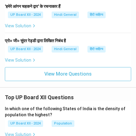
'हमेरे आंगन चहकने द्वार' के रचनाकार हैं
UP Board XII - 2024
Hindi General
हिंदी साहित्य
View Solution
प्रो० जी० सुंदर रेड्डी द्वारा लिखित निबंध है
UP Board XII - 2024
Hindi General
हिंदी साहित्य
View Solution
View More Questions
Top UP Board XII Questions
In which one of the following States of India is the density of
population the highest?
UP Board XII - 2024
Population
View Solution