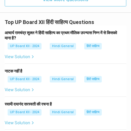
Top UP Board XII हिंदी साहित्य Questions
आचार्य रामचंद्र शुक्ल ने हिंदी साहित्य का प्रथम मौलिक उपन्यास निम्न में से किसको
माना है?
UP Board XII - 2024
Hindi General
हिंदी साहित्य
View Solution
नाटक नहीं है
UP Board XII - 2024
Hindi General
हिंदी साहित्य
View Solution
स्वामी दयानंद सरस्वती की रचना है
UP Board XII - 2024
Hindi General
हिंदी साहित्य
View Solution