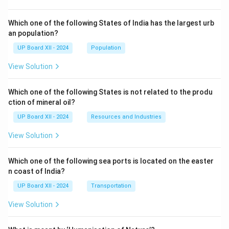
Which one of the following States of India has the largest urb
an population?
UP Board XII - 2024
Population
View Solution
Which one of the following States is not related to the produ
ction of mineral oil?
UP Board XII - 2024
Resources and Industries
View Solution
Which one of the following sea ports is located on the easter
n coast of India?
UP Board XII - 2024
Transportation
View Solution