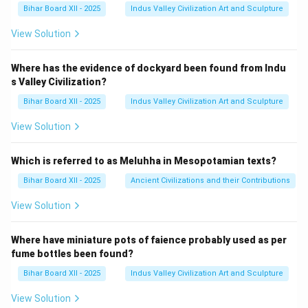
Bihar Board XII - 2025
Indus Valley Civilization Art and Sculpture
View Solution
Where has the evidence of dockyard been found from Indu
s Valley Civilization?
Bihar Board XII - 2025
Indus Valley Civilization Art and Sculpture
View Solution
Which is referred to as Meluhha in Mesopotamian texts?
Bihar Board XII - 2025
Ancient Civilizations and their Contributions
View Solution
Where have miniature pots of faience probably used as per
fume bottles been found?
Bihar Board XII - 2025
Indus Valley Civilization Art and Sculpture
View Solution