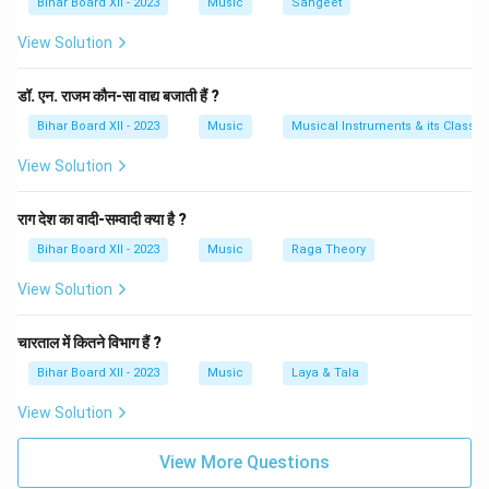
Bihar Board XII - 2023
Music
Sangeet
दर्शाती हैं।
View Solution
Download Solution in PDF
डॉ. एन. राजम कौन-सा वाद्य बजाती हैं ?
Bihar Board XII - 2023
Music
Musical Instruments & its Classifi
View Solution
राग देश का वादी-सम्वादी क्या है ?
Bihar Board XII - 2023
Music
Raga Theory
View Solution
चारताल में कितने विभाग हैं ?
Bihar Board XII - 2023
Music
Laya & Tala
View Solution
View More Questions