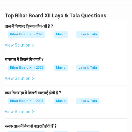
Top Bihar Board XII Laya & Tala Questions
ताल में निःशब्द क्रिया कौन-सी है ?
Bihar Board XII - 2023
Music
Laya & Tala
View Solution
चारताल में कितने विभाग हैं ?
Bihar Board XII - 2023
Music
Laya & Tala
View Solution
ताल तिलवाड़ा में कितनी मात्राएँ होती हैं ?
Bihar Board XII - 2023
Music
Laya & Tala
View Solution
रूपक ताल में कितनी मात्राएँ होती हैं ?