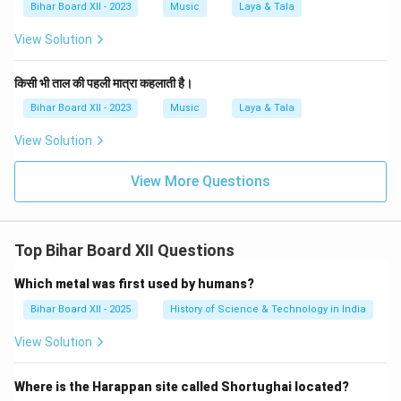
Bihar Board XII - 2023
Music
Laya & Tala
View Solution
किसी भी ताल की पहली मात्रा कहलाती है।
Bihar Board XII - 2023
Music
Laya & Tala
View Solution
View More Questions
Top Bihar Board XII Questions
Which metal was first used by humans?
Bihar Board XII - 2025
History of Science & Technology in India
View Solution
Where is the Harappan site called Shortughai located?