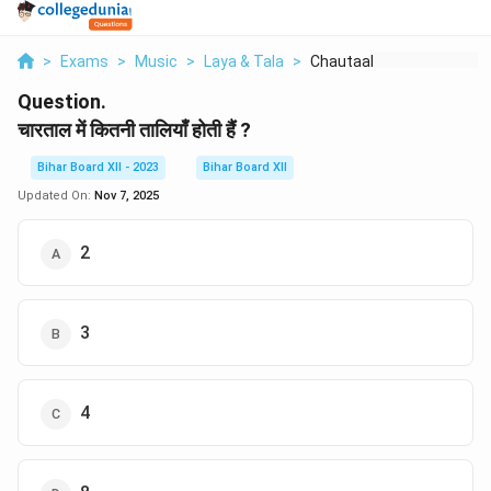
>
Exams
>
Music
>
Laya & Tala
>
Chautaal Mein Kitni ...
Question.
चारताल में कितनी तालियाँ होती हैं ?
Bihar Board XII - 2023
Bihar Board XII
Updated On:
Nov 7, 2025
2
3
4