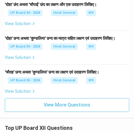
'दोहा' छंद अथवा 'चौपाई' छंद का लक्षण और एक उदाहरण लिखिए।
UP Board XII - 2024
Hindi General
छन्द
View Solution
'दोहा' छन्द अथवा 'कुण्डलिया' छन्द का मात्रा सहित लक्षण एवं उदाहरण लिखिए।
UP Board XII - 2024
Hindi General
छन्द
View Solution
'चौदह' छन्द अथवा 'कुण्डलिया' छन्द का लक्षण एवं उदाहरण लिखिए।
UP Board XII - 2024
Hindi General
छन्द
View Solution
View More Questions
Top UP Board XII Questions