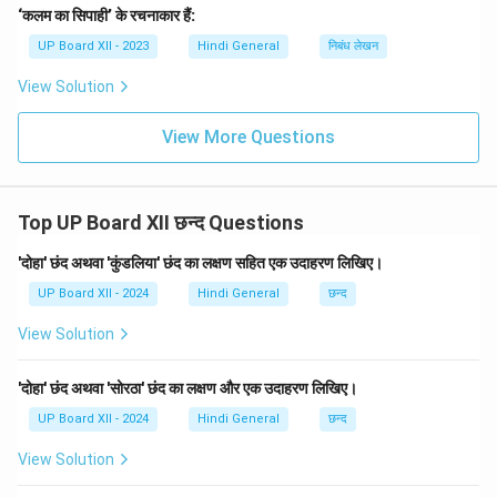
‘कलम का सिपाही’ के रचनाकार हैं:
UP Board XII - 2023
Hindi General
निबंध लेखन
View Solution
View More Questions
Top UP Board XII छन्द Questions
'दोहा' छंद अथवा 'कुंडलिया' छंद का लक्षण सहित एक उदाहरण लिखिए।
UP Board XII - 2024
Hindi General
छन्द
View Solution
'दोहा' छंद अथवा 'सोरठा' छंद का लक्षण और एक उदाहरण लिखिए।
UP Board XII - 2024
Hindi General
छन्द
View Solution