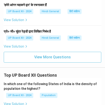
'हमेरे आंगन चहकने द्वार' के रचनाकार हैं
UP Board XII - 2024
Hindi General
हिंदी साहित्य
View Solution
प्रो० जी० सुंदर रेड्डी द्वारा लिखित निबंध है
UP Board XII - 2024
Hindi General
हिंदी साहित्य
View Solution
View More Questions
Top UP Board XII Questions
In which one of the following States of India is the density of
population the highest?
UP Board XII - 2024
Population
View Solution