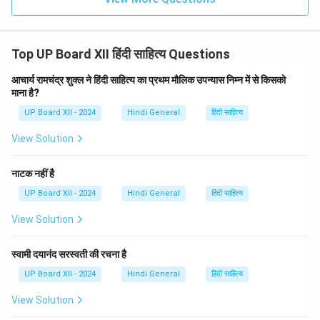
Top UP Board XII हिंदी साहित्य Questions
आचार्य रामचंद्र शुक्ल ने हिंदी साहित्य का प्रथम मौलिक उपन्यास निम्न में से किसको
माना है?
UP Board XII - 2024
Hindi General
हिंदी साहित्य
View Solution
नाटक नहीं है
UP Board XII - 2024
Hindi General
हिंदी साहित्य
View Solution
स्वामी दयानंद सरस्वती की रचना है
UP Board XII - 2024
Hindi General
हिंदी साहित्य
View Solution