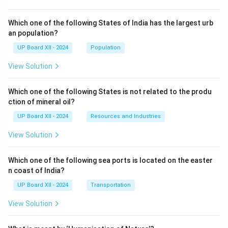
Which one of the following States of India has the largest urb
an population?
UP Board XII - 2024
Population
View Solution
Which one of the following States is not related to the produ
ction of mineral oil?
UP Board XII - 2024
Resources and Industries
View Solution
Which one of the following sea ports is located on the easter
n coast of India?
UP Board XII - 2024
Transportation
View Solution