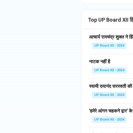
Top UP Board XII हि
आचार्य रामचंद्र शुक्ल ने 
UP Board XII - 2024
नाटक नहीं है
UP Board XII - 2024
स्वामी दयानंद सरस्वती की
UP Board XII - 2024
'हमेरे आंगन चहकने द्वार' क
UP Board XII - 2024