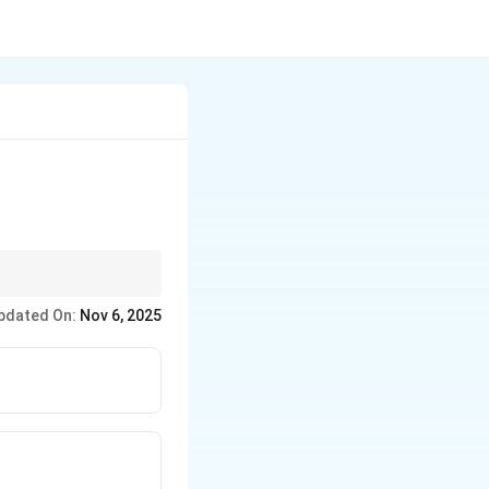
भाई।
pdated On:
Nov 6, 2025