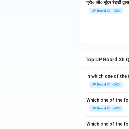
प्रो० जी० सुंदर रेड्डी द्वा
UP Board XII - 2024
Top UP Board XII 
In which one of the 
UP Board XII - 2024
Which one of the fo
UP Board XII - 2024
Which one of the fol