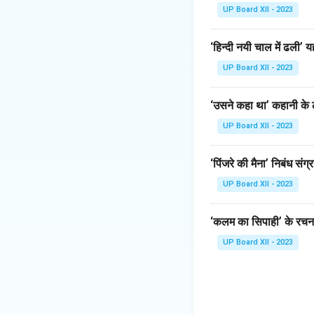
UP Board XII - 2023
‘हिन्दी नयी चाल में ढली
UP Board XII - 2023
‘उसने कहा था’ कहानी के ल
UP Board XII - 2023
‘पिंजरे की मैना’ निबंध संग्
UP Board XII - 2023
‘कलम का सिपाही’ के रचना
UP Board XII - 2023