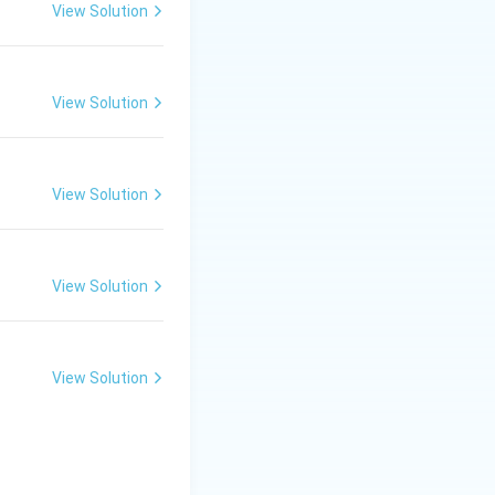
View Solution
View Solution
View Solution
View Solution
View Solution