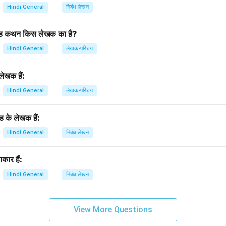
Hindi General
निबंध लेखन
’ यह कथन किस लेखक का है?
Hindi General
लेखक-परिचय
ेखक हैं:
Hindi General
लेखक-परिचय
रह के लेखक हैं:
Hindi General
निबंध लेखन
कार हैं:
Hindi General
निबंध लेखन
View More Questions