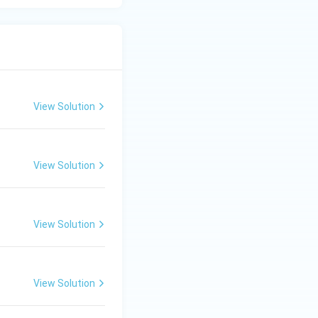
View Solution
View Solution
View Solution
View Solution