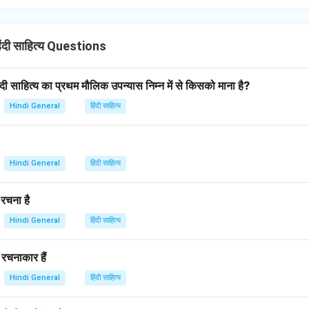
ंदी साहित्य Questions
हिंदी साहित्य का प्रथम मौलिक उपन्यास निम्न में से किसको माना है?
Hindi General
हिंदी साहित्य
Hindi General
हिंदी साहित्य
 रचना है
Hindi General
हिंदी साहित्य
े रचनाकार हैं
Hindi General
हिंदी साहित्य