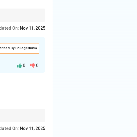
dated On:
Nov 11, 2025
erified By Collegedunia
0
0
किया गया है। ये सभी
dated On:
Nov 11, 2025