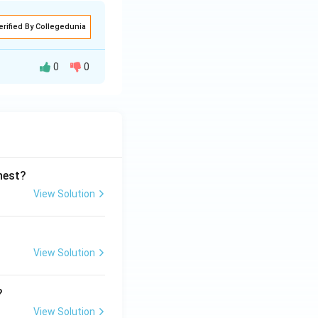
erified By Collegedunia
0
0
 ये सामाजिक असमानता
ghest?
View Solution
View Solution
?
View Solution