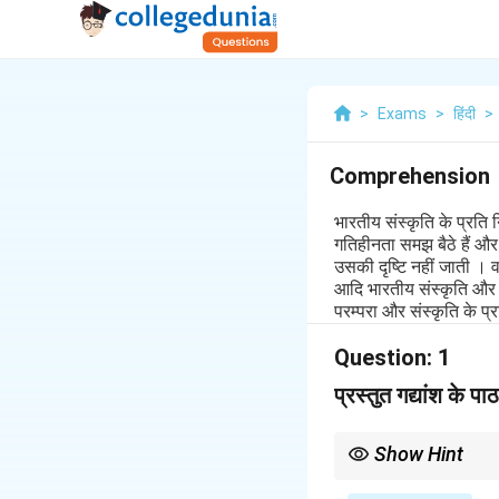
>
Exams
>
हिंदी
>
Comprehension
भारतीय संस्कृति के प्रति
गतिहीनता समझ बैठे हैं और 
उसकी दृष्टि नहीं जाती । व
आदि भारतीय संस्कृति और स
परम्परा और संस्कृति के प्रत
Question:
1
प्रस्तुत गद्यांश के
Show Hint
गद्यांश का अध्ययन करते समय