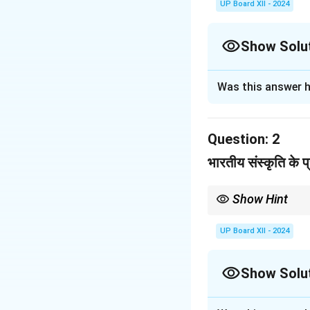
UP Board XII - 2024
Show Solu
Solution and E
Was this answer h
प्रस्तुत गद्यांश 'भारत
भारतीय संस्कृति की स
Question:
2
Download Solutio
भारतीय संस्कृति के प्
Show Hint
भारतीय संस्कृति में निष्ठा
UP Board XII - 2024
Show Solu
Solution and E