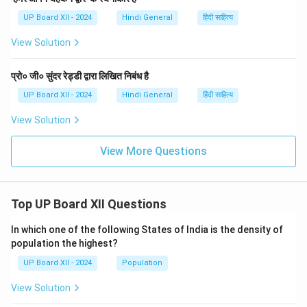
UP Board XII - 2024
Hindi General
हिंदी साहित्य
View Solution
प्रो० जी० सुंदर रेड्डी द्वारा लिखित निबंध है
UP Board XII - 2024
Hindi General
हिंदी साहित्य
View Solution
View More Questions
Top UP Board XII Questions
In which one of the following States of India is the density of
population the highest?
UP Board XII - 2024
Population
View Solution