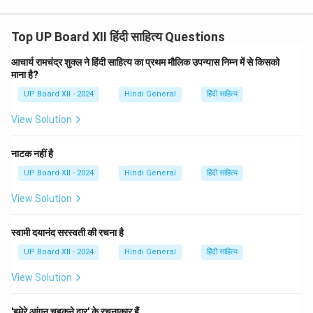
Top UP Board XII हिंदी साहित्य Questions
आचार्य रामचंद्र शुक्ल ने हिंदी साहित्य का प्रथम मौलिक उपन्यास निम्न में से किसको
माना है?
UP Board XII - 2024
Hindi General
हिंदी साहित्य
View Solution
नाटक नहीं है
UP Board XII - 2024
Hindi General
हिंदी साहित्य
View Solution
स्वामी दयानंद सरस्वती की रचना है
UP Board XII - 2024
Hindi General
हिंदी साहित्य
View Solution
'हमेरे आंगन चहकने द्वार' के रचनाकार हैं