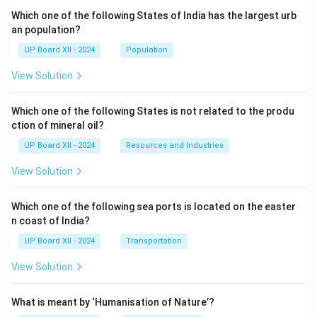
Which one of the following States of India has the largest urb
an population?
UP Board XII - 2024
Population
View Solution
Which one of the following States is not related to the produ
ction of mineral oil?
UP Board XII - 2024
Resources and Industries
View Solution
Which one of the following sea ports is located on the easter
n coast of India?
UP Board XII - 2024
Transportation
View Solution
What is meant by ‘Humanisation of Nature’?