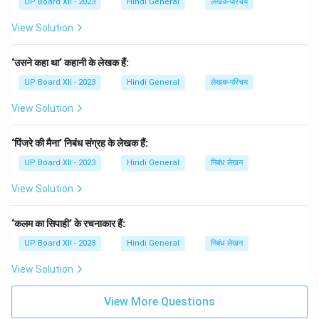
UP Board XII - 2023
Hindi General
लेखक-परिचय
View Solution
‘उसने कहा था’ कहानी के लेखक हैं:
UP Board XII - 2023
Hindi General
लेखक-परिचय
View Solution
‘पिंजरे की मैना’ निबंध संग्रह के लेखक हैं:
UP Board XII - 2023
Hindi General
निबंध लेखन
View Solution
‘कलम का सिपाही’ के रचनाकार हैं:
UP Board XII - 2023
Hindi General
निबंध लेखन
View Solution
View More Questions