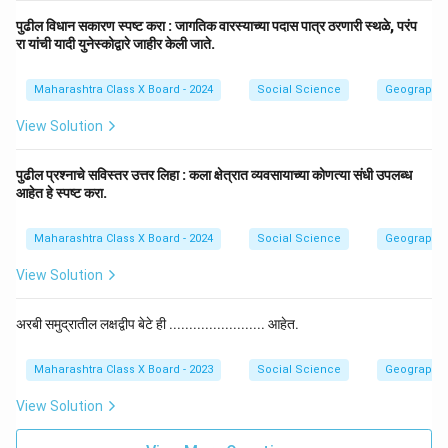
पुढील विधान सकारण स्पष्ट करा : जागतिक वारस्याच्या पदास पात्र ठरणारी स्थळे, परंप
रा यांची यादी युनेस्कोद्वारे जाहीर केली जाते.
Maharashtra Class X Board - 2024
Social Science
Geography
View Solution
पुढील प्रश्नाचे सविस्तर उत्तर लिहा : कला क्षेत्रात व्यवसायाच्या कोणत्या संधी उपलब्ध
आहेत हे स्पष्ट करा.
Maharashtra Class X Board - 2024
Social Science
Geography
View Solution
अरबी समुद्रातील लक्षद्वीप बेटे ही ........................ आहेत.
Maharashtra Class X Board - 2023
Social Science
Geography
View Solution