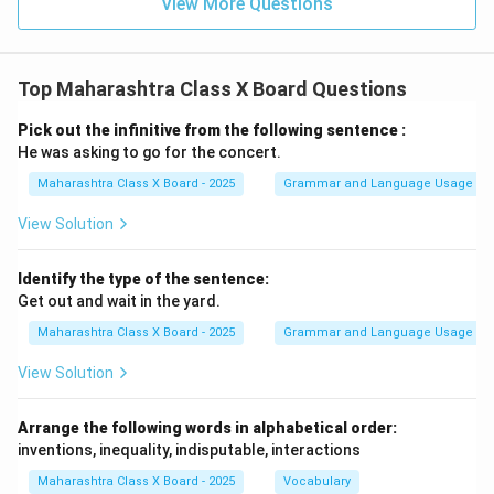
View More Questions
Top Maharashtra Class X Board Questions
Pick out the infinitive from the following sentence :
He was asking to go for the concert.
Maharashtra Class X Board - 2025
Grammar and Language Usage
View Solution
Identify the type of the sentence:
Get out and wait in the yard.
Maharashtra Class X Board - 2025
Grammar and Language Usage
View Solution
Arrange the following words in alphabetical order:
inventions, inequality, indisputable, interactions
Maharashtra Class X Board - 2025
Vocabulary