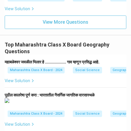
View Solution
View More Questions
Top Maharashtra Class X Board Geography
Questions
महाबळेश्वर जवळील भिलार हे .................. गाव म्हणून प्रसिद्ध आहे.
Maharashtra Class X Board - 2024
Social Science
Geography
View Solution
पुढील कालरेषा पूर्ण करा : भारतातील नैसर्गिक जागतिक वारसास्थळे
Maharashtra Class X Board - 2024
Social Science
Geography
View Solution