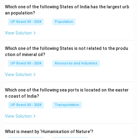
Which one of the following States of India has the largest urb
an population?
UP Board XII - 2024
Population
View Solution
Which one of the following States is not related to the produ
ction of mineral oil?
UP Board XII - 2024
Resources and Industries
View Solution
Which one of the following sea ports is located on the easter
n coast of India?
UP Board XII - 2024
Transportation
View Solution
What is meant by ‘Humanisation of Nature’?