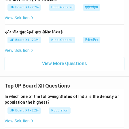
UP Board XII - 2024
Hindi General
हिंदी साहित्य
View Solution
प्रो० जी० सुंदर रेड्डी द्वारा लिखित निबंध है
UP Board XII - 2024
Hindi General
हिंदी साहित्य
View Solution
View More Questions
Top UP Board XII Questions
In which one of the following States of India is the density of
population the highest?
UP Board XII - 2024
Population
View Solution