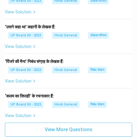
UP Board XII - 2023
Hindi General
लेखक-परिचय
View Solution
‘उसने कहा था’ कहानी के लेखक हैं:
UP Board XII - 2023
Hindi General
लेखक-परिचय
View Solution
‘पिंजरे की मैना’ निबंध संग्रह के लेखक हैं:
UP Board XII - 2023
Hindi General
निबंध लेखन
View Solution
‘कलम का सिपाही’ के रचनाकार हैं:
UP Board XII - 2023
Hindi General
निबंध लेखन
View Solution
View More Questions