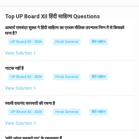
Top UP Board XII हिंदी साहित्य Questions
आचार्य रामचंद्र शुक्ल ने हिंदी साहित्य का प्रथम मौलिक उपन्यास निम्न में से किसको
माना है?
UP Board XII - 2024
Hindi General
हिंदी साहित्य
View Solution
नाटक नहीं है
UP Board XII - 2024
Hindi General
हिंदी साहित्य
View Solution
स्वामी दयानंद सरस्वती की रचना है
UP Board XII - 2024
Hindi General
हिंदी साहित्य
View Solution
'हमेरे आंगन चहकने द्वार' के रचनाकार हैं