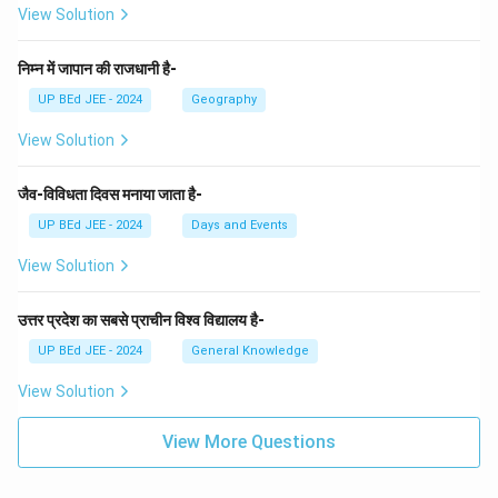
View Solution
निम्न में जापान की राजधानी है-
UP BEd JEE - 2024
Geography
View Solution
जैव-विविधता दिवस मनाया जाता है-
UP BEd JEE - 2024
Days and Events
View Solution
उत्तर प्रदेश का सबसे प्राचीन विश्व विद्यालय है-
UP BEd JEE - 2024
General Knowledge
View Solution
View More Questions