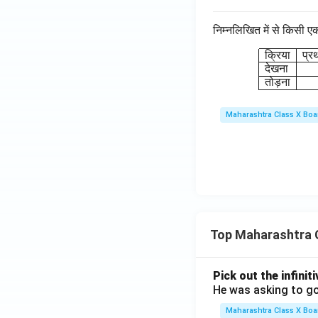
निम्नलिखित में से किसी ए
क्रिया
प्र
देखना
तोड़ना
Maharashtra Class X Boa
Top Maharashtra 
Pick out the infinit
He was asking to go
Maharashtra Class X Boa