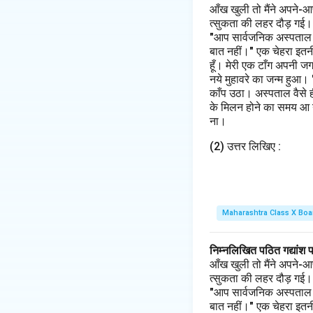
आँख खुली तो मैंने अपने-आ
त्सुकता की लहर दौड़ गई। मैं
"आप सार्वजनिक अस्पताल के 
बात नहीं।" एक चेहरा इतनी
हूँ। मेरी एक टाँग अपनी ज
नये मुहावरे का जन्म हुआ।
काँप उठा। अस्पताल वैसे 
के मिलन होने का समय आ गय
ना।
(2) उत्तर लिखिए :
Maharashtra Class X Boa
निम्नलिखित पठित गद्यांश 
आँख खुली तो मैंने अपने-आ
त्सुकता की लहर दौड़ गई। मैं
"आप सार्वजनिक अस्पताल के 
बात नहीं।" एक चेहरा इतनी