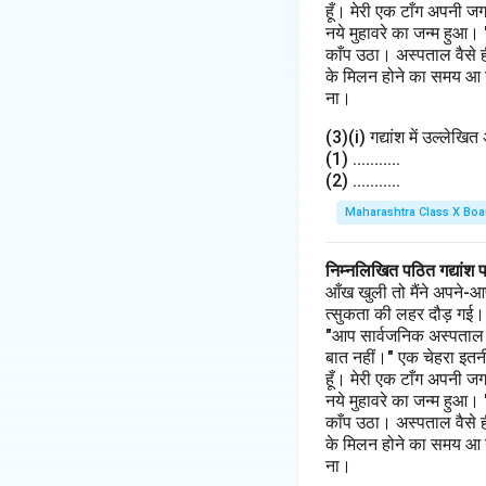
हूँ। मेरी एक टाँग अपनी ज
नये मुहावरे का जन्म हुआ।
काँप उठा। अस्पताल वैसे 
के मिलन होने का समय आ गय
ना।
(3)(i) गद्यांश में उल्लेखि
(1) ...........
(2) ...........
Maharashtra Class X Boa
निम्नलिखित पठित गद्यांश 
आँख खुली तो मैंने अपने-आ
त्सुकता की लहर दौड़ गई। मैं
"आप सार्वजनिक अस्पताल के 
बात नहीं।" एक चेहरा इतनी
हूँ। मेरी एक टाँग अपनी ज
नये मुहावरे का जन्म हुआ।
काँप उठा। अस्पताल वैसे 
के मिलन होने का समय आ गय
ना।