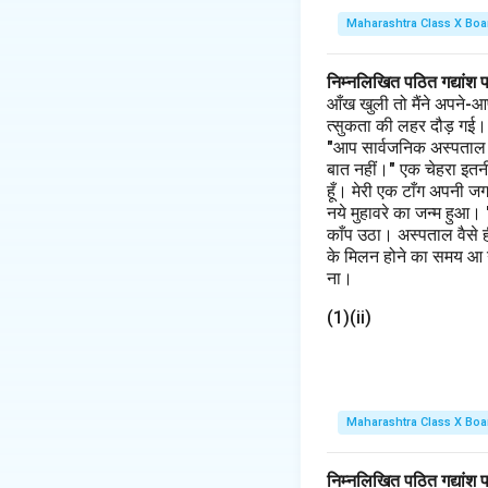
Maharashtra Class X Boa
निम्नलिखित पठित गद्यांश 
आँख खुली तो मैंने अपने-आ
त्सुकता की लहर दौड़ गई। मैं
"आप सार्वजनिक अस्पताल के 
बात नहीं।" एक चेहरा इतनी
हूँ। मेरी एक टाँग अपनी ज
नये मुहावरे का जन्म हुआ।
काँप उठा। अस्पताल वैसे 
के मिलन होने का समय आ गय
ना।
(1)(ii)
Maharashtra Class X Boa
निम्नलिखित पठित गद्यांश 