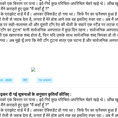
पको एक बिस्तर पर पाया। इर्द-गिर्द कुछ परिचित-अपरिचित चेहरे खड़े थे। आँख खु
ने कराहते हुए पूछा "मैं कहाँ हूँ ?"
प्राइवेट वार्ड में हैं। आपका ऐक्सिडेंट हो गया था। सिर्फ पैर का फ्रैक्चर हुआ 
 तेजी से जवाब देता है, लगता है मेरे होश आने तक वह इसलिए रुका रहा। अब मैं अ
गह पर सही-सलामत थी और दूसरी टाँग रेत की थैली के सहारे एक स्टैंड पर लटक रही
 'टाँग का टूटना' यानी सार्वजनिक अस्पताल में कुछ दिन रहना। सार्वजनिक अस्पता
ही एक खतरनाक शब्द होता है, फिर यदि उसके साथ सार्वजनिक शब्द चिपका हो तो स
ा। अब मुझे यूँ लगा कि मेरी टाँग टूटना मात्र एक घटना है और सार्वजनिक अस्पताल
rd - 2025
हिंदी
गद्य आकलन
पढ़कर दी गई सूचनाओं के अनुसार कृतियाँ कीजिए :
पको एक बिस्तर पर पाया। इर्द-गिर्द कुछ परिचित-अपरिचित चेहरे खड़े थे। आँख खु
ने कराहते हुए पूछा "मैं कहाँ हूँ ?"
प्राइवेट वार्ड में हैं। आपका ऐक्सिडेंट हो गया था। सिर्फ पैर का फ्रैक्चर हुआ 
 तेजी से जवाब देता है, लगता है मेरे होश आने तक वह इसलिए रुका रहा। अब मैं अ