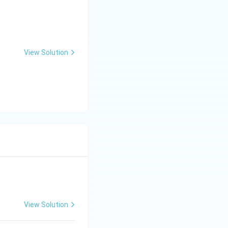
View Solution
View Solution