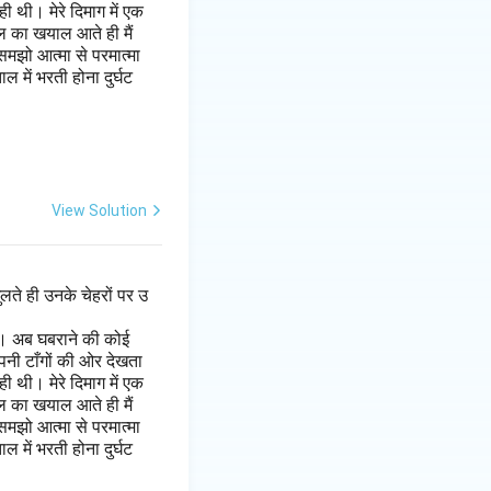
 थी। मेरे दिमाग में एक
ल का खयाल आते ही मैं
मझो आत्मा से परमात्मा
 में भरती होना दुर्घट
View Solution
लते ही उनके चेहरों पर उ
है। अब घबराने की कोई
पनी टाँगों की ओर देखता
 थी। मेरे दिमाग में एक
ल का खयाल आते ही मैं
मझो आत्मा से परमात्मा
 में भरती होना दुर्घट