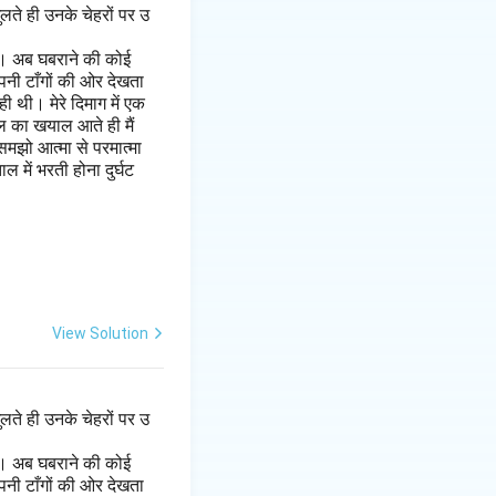
लते ही उनके चेहरों पर उ
है। अब घबराने की कोई
पनी टाँगों की ओर देखता
 थी। मेरे दिमाग में एक
ल का खयाल आते ही मैं
मझो आत्मा से परमात्मा
 में भरती होना दुर्घट
View Solution
लते ही उनके चेहरों पर उ
है। अब घबराने की कोई
पनी टाँगों की ओर देखता