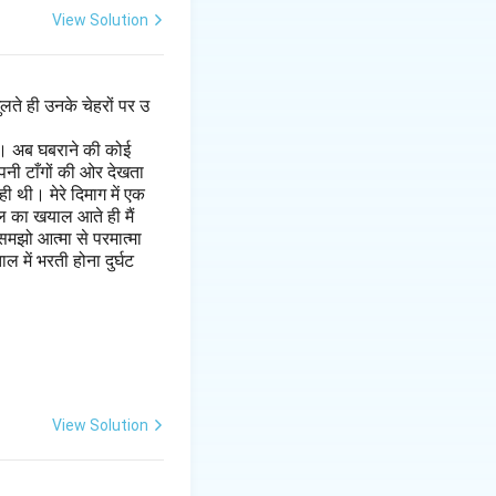
View Solution
लते ही उनके चेहरों पर उ
है। अब घबराने की कोई
पनी टाँगों की ओर देखता
 थी। मेरे दिमाग में एक
ल का खयाल आते ही मैं
मझो आत्मा से परमात्मा
 में भरती होना दुर्घट
View Solution