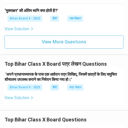
‘मुक्ताक्षर’ की अंतिम ध्वनि क्या होती है?'
Bihar Board X - 2023
हिंदी
भाषा विज्ञान
View Solution
View More Questions
Top Bihar Class X Board पत्र लेखन Questions
'अपने प्रधानाध्यापक के पास एक आवेदन पत्र लिखिए, जिसमें छात्रों के लिए समुचित
शौचालय उपलब्ध कराने का निवेदन किया गया हो।'
Bihar Board X - 2023
हिंदी
पत्र लेखन
View Solution
Top Bihar Class X Board Questions