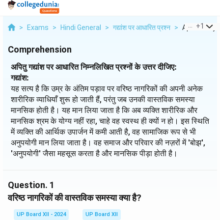
...
+
1
>
Exams
>
Hindi General
>
गद्यांश पर आधारित प्रश्न
>
Apitu Gadyan
Comprehension
अपितु गद्यांश पर आधारित निम्नलिखित प्रश्नों के उत्तर दीजिए:
गद्यांश:
यह सत्य है कि उम्र के अंतिम पड़ाव पर वरिष्ठ नागरिकों की अपनी अनेक
शारीरिक व्याधियाँ शुरू हो जाती हैं, परंतु जब उनकी वास्तविक समस्या
मानसिक होती है। यह मान लिया जाता है कि अब व्यक्ति शारीरिक और
मानसिक श्रम के योग्य नहीं रहा, चाहे वह स्वस्थ ही क्यों न हो। इस स्थिति
में व्यक्ति की आर्थिक उपार्जन में कमी आती है, वह सामाजिक रूप से भी
अनुपयोगी मान लिया जाता है। वह समाज और परिवार की नज़रों में 'बोझ',
'अनुपयोगी' जैसा महसूस करता है और मानसिक पीड़ा होती है।
Question.
1
वरिष्ठ नागरिकों की वास्तविक समस्या क्या है?
UP Board XII - 2024
UP Board XII