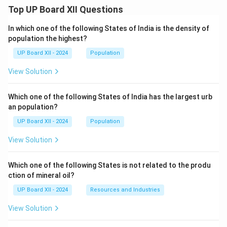
Top UP Board XII Questions
Download Solution in PDF
In which one of the following States of India is the density of
population the highest?
UP Board XII - 2024
Population
View Solution
Which one of the following States of India has the largest urb
an population?
UP Board XII - 2024
Population
View Solution
Which one of the following States is not related to the produ
ction of mineral oil?
UP Board XII - 2024
Resources and Industries
View Solution