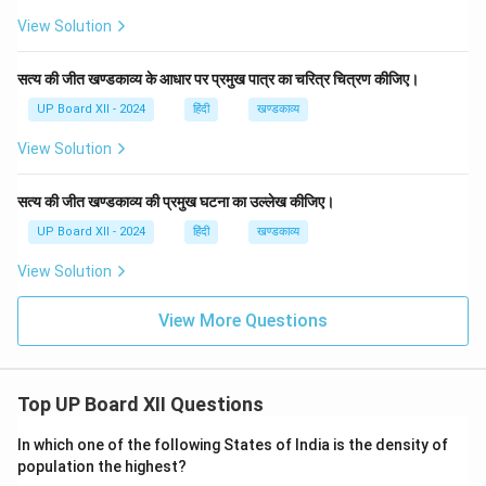
View Solution
सत्य की जीत खण्डकाव्य के आधार पर प्रमुख पात्र का चरित्र चित्रण कीजिए।
UP Board XII - 2024
हिंदी
खण्डकाव्य
View Solution
सत्य की जीत खण्डकाव्य की प्रमुख घटना का उल्लेख कीजिए।
UP Board XII - 2024
हिंदी
खण्डकाव्य
View Solution
View More Questions
Top UP Board XII Questions
In which one of the following States of India is the density of
population the highest?