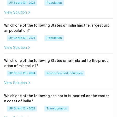
UP Board XII - 2024
Population
View Solution
Which one of the following States of India has the largest urb
an population?
UP Board XII - 2024
Population
View Solution
Which one of the following States is not related to the produ
ction of mineral oil?
UP Board XII - 2024
Resources and Industries
View Solution
Which one of the following sea ports is located on the easter
n coast of India?
UP Board XII - 2024
Transportation