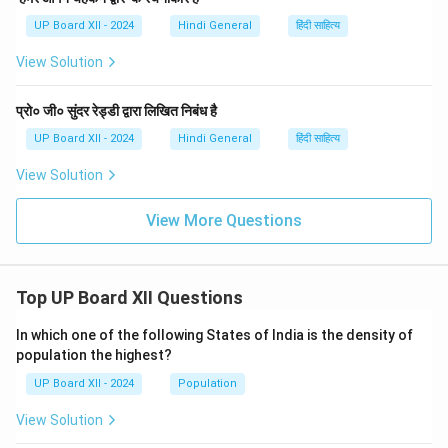
UP Board XII - 2024
Hindi General
हिंदी साहित्य
View Solution
प्रो० जी० सुंदर रेड्डी द्वारा लिखित निबंध है
UP Board XII - 2024
Hindi General
हिंदी साहित्य
View Solution
View More Questions
Top UP Board XII Questions
In which one of the following States of India is the density of
population the highest?
UP Board XII - 2024
Population
View Solution