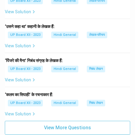
UP Board XII - 2023
Hindi General
लेखक-परिचय
View Solution
‘उसने कहा था’ कहानी के लेखक हैं:
UP Board XII - 2023
Hindi General
लेखक-परिचय
View Solution
‘पिंजरे की मैना’ निबंध संग्रह के लेखक हैं:
UP Board XII - 2023
Hindi General
निबंध लेखन
View Solution
‘कलम का सिपाही’ के रचनाकार हैं:
UP Board XII - 2023
Hindi General
निबंध लेखन
View Solution
View More Questions