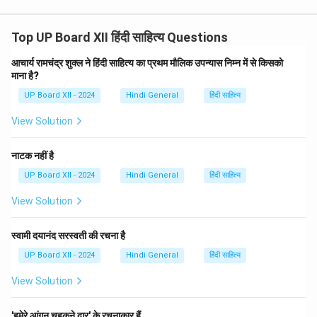
Top UP Board XII हिंदी साहित्य Questions
आचार्य रामचंद्र शुक्ल ने हिंदी साहित्य का प्रथम मौलिक उपन्यास निम्न में से किसको
माना है?
UP Board XII - 2024
Hindi General
हिंदी साहित्य
View Solution
नाटक नहीं है
UP Board XII - 2024
Hindi General
हिंदी साहित्य
View Solution
स्वामी दयानंद सरस्वती की रचना है
UP Board XII - 2024
Hindi General
हिंदी साहित्य
View Solution
'हमेरे आंगन चहकने द्वार' के रचनाकार हैं