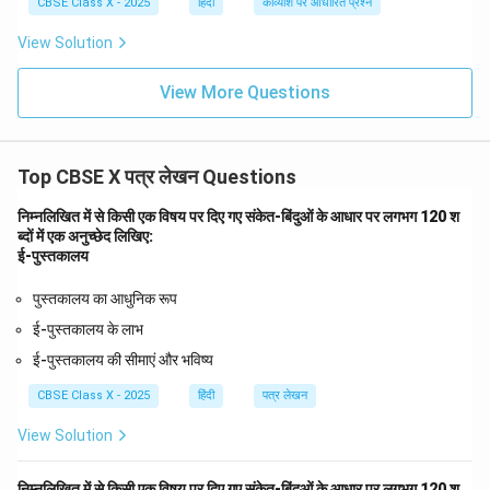
CBSE Class X - 2025
हिंदी
काव्यांश पर आधारित प्रश्न
View Solution
View More Questions
Top CBSE X पत्र लेखन Questions
निम्नलिखित में से किसी एक विषय पर दिए गए संकेत-बिंदुओं के आधार पर लगभग 120 श
ब्दों में एक अनुच्छेद लिखिए:
ई-पुस्तकालय
पुस्तकालय का आधुनिक रूप
ई-पुस्तकालय के लाभ
ई-पुस्तकालय की सीमाएं और भविष्य
CBSE Class X - 2025
हिंदी
पत्र लेखन
View Solution
निम्नलिखित में से किसी एक विषय पर दिए गए संकेत-बिंदुओं के आधार पर लगभग 120 श