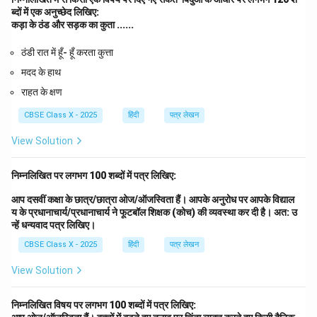
ब्दों में एक अनुच्छेद लिखिए:
कड़ा के ठंड और सड़क का कुता ......
ठंडी रात में हूँ- हूँ करता कुत्ता
मदद के हाथ
राहत के क्षण
CBSE Class X - 2025
हिंदी
पत्र लेखन
View Solution
निम्नलिखित पर लगभग 100 शब्दों में पत्र लिखिए:
आप दसवीं कक्षा के छात्र/छात्रा ओज/ऑजस्विता हैं। आपके अनुरोध पर आपके विद्याल
य के प्रधानाचार्य/प्रधानाचार्य ने फूटबॉल शिक्षक (कोच) की व्यवस्था कर दी है। अत: उ
न्हें धन्यवाद पत्र लिखिए।
CBSE Class X - 2025
हिंदी
पत्र लेखन
View Solution
निम्नलिखित विषय पर लगभग 100 शब्दों में पत्र लिखिए: