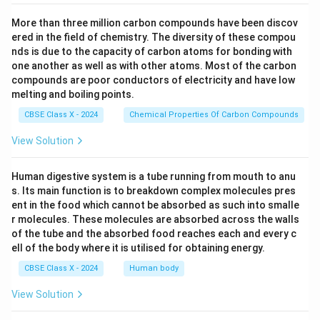
More than three million carbon compounds have been discov
ered in the field of chemistry. The diversity of these compou
nds is due to the capacity of carbon atoms for bonding with
one another as well as with other atoms. Most of the carbon
compounds are poor conductors of electricity and have low
melting and boiling points.
CBSE Class X - 2024
Chemical Properties Of Carbon Compounds
View Solution
Human digestive system is a tube running from mouth to anu
s. Its main function is to breakdown complex molecules pres
ent in the food which cannot be absorbed as such into smalle
r molecules. These molecules are absorbed across the walls
of the tube and the absorbed food reaches each and every c
ell of the body where it is utilised for obtaining energy.
CBSE Class X - 2024
Human body
View Solution