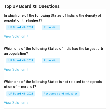
Top UP Board XII Questions
In which one of the following States of India is the density of
population the highest?
UP Board XII - 2024
Population
View Solution
Which one of the following States of India has the largest urb
an population?
UP Board XII - 2024
Population
View Solution
Which one of the following States is not related to the produ
ction of mineral oil?
UP Board XII - 2024
Resources and Industries
View Solution