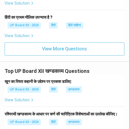
Download Solution in PDF
View Solution
हिंदी का प्रथम मौलिक उपन्यास है ?
UP Board XII - 2024
हिंदी
हिंदी साहित्य
View Solution
View More Questions
Top UP Board XII खण्डकाव्य Questions
खून का रिश्ता कहानी के उद्देश्य पर प्रकाश डालिए:
UP Board XII - 2024
हिंदी
खण्डकाव्य
View Solution
रश्मिरथी खण्डकाव्य के आधार पर कर्ण की चारित्रिक विशेषताओं का उल्लेख कीजिए।
UP Board XII - 2024
हिंदी
खण्डकाव्य