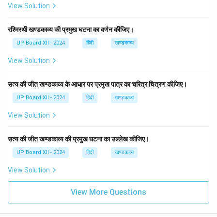
View Solution
रश्मिरथी खण्डकाव्य की प्रमुख घटना का वर्णन कीजिए।
UP Board XII - 2024
हिंदी
खण्डकाव्य
View Solution
सत्य की जीत खण्डकाव्य के आधार पर प्रमुख पात्र का चरित्र चित्रण कीजिए।
UP Board XII - 2024
हिंदी
खण्डकाव्य
View Solution
सत्य की जीत खण्डकाव्य की प्रमुख घटना का उल्लेख कीजिए।
UP Board XII - 2024
हिंदी
खण्डकाव्य
View Solution
View More Questions