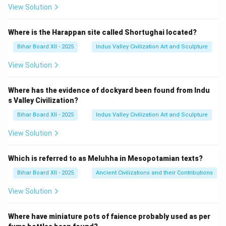
View Solution
Where is the Harappan site called Shortughai located?
Bihar Board XII - 2025
Indus Valley Civilization Art and Sculpture
View Solution
Where has the evidence of dockyard been found from Indu
s Valley Civilization?
Bihar Board XII - 2025
Indus Valley Civilization Art and Sculpture
View Solution
Which is referred to as Meluhha in Mesopotamian texts?
Bihar Board XII - 2025
Ancient Civilizations and their Contributions
View Solution
Where have miniature pots of faience probably used as per