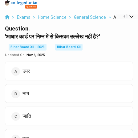
...
+
1
>
Exams
>
Home Science
>
General Science
>
Aadhaar Card
Question.
'आधार कार्ड पर निम्न में से किसका उल्लेख नहीं है?'
Bihar Board XII - 2023
Bihar Board XII
Updated On:
Nov 6, 2025
उम्र
नाम
जाति