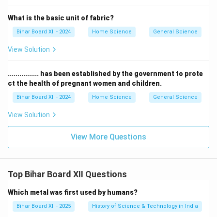
What is the basic unit of fabric?
Bihar Board XII - 2024
Home Science
General Science
View Solution
................ has been established by the government to prote
ct the health of pregnant women and children.
Bihar Board XII - 2024
Home Science
General Science
View Solution
View More Questions
Top Bihar Board XII Questions
Which metal was first used by humans?
Bihar Board XII - 2025
History of Science & Technology in India