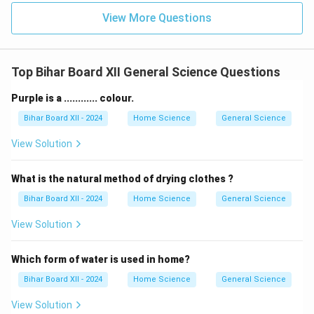
View More Questions
Top Bihar Board XII General Science Questions
Purple is a ............ colour.
Bihar Board XII - 2024
Home Science
General Science
View Solution
What is the natural method of drying clothes ?
Bihar Board XII - 2024
Home Science
General Science
View Solution
Which form of water is used in home?
Bihar Board XII - 2024
Home Science
General Science
View Solution