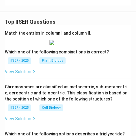
Top IISER Questions
Match the entries in column I and column II.
Which one of the following combinations is correct?
IISER - 2025
Plant Biology
View Solution
Chromosomes are classified as metacentric, sub-metacentri
c, acrocentric and telocentric. This classification is based on
the position of which one of the following structures?
IISER - 2025
Cell Biology
View Solution
Which one of the following options describes a triglyceride?