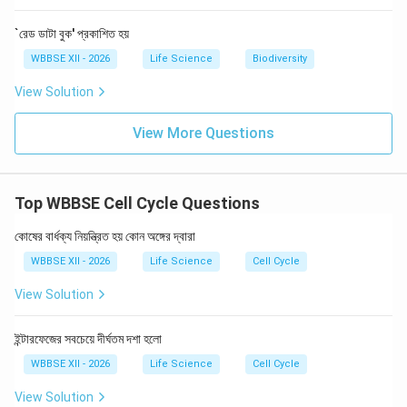
`রেড ডাটা বুক' প্রকাশিত হয়
WBBSE XII - 2026
Life Science
Biodiversity
View Solution
View More Questions
Top WBBSE Cell Cycle Questions
কোষের বার্ধক্য নিয়ন্ত্রিত হয় কোন অঙ্গের দ্বারা
WBBSE XII - 2026
Life Science
Cell Cycle
View Solution
ইন্টারফেজের সবচেয়ে দীর্ঘতম দশা হলো
WBBSE XII - 2026
Life Science
Cell Cycle
View Solution