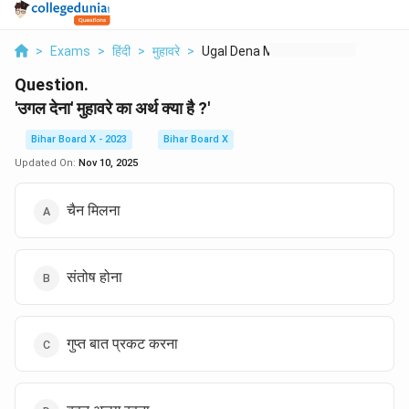
>
Exams
>
हिंदी
>
मुहावरे
>
Ugal Dena Muhavare K...
Question.
'उगल देना' मुहावरे का अर्थ क्या है ?'
Bihar Board X - 2023
Bihar Board X
Updated On:
Nov 10, 2025
चैन मिलना
संतोष होना
गुप्त बात प्रकट करना