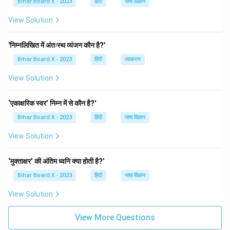
Bihar Board X - 2023
हिंदी
भाषा विज्ञान
View Solution
'निम्नलिखित में अंतःस्थ व्यंजन कौन है?'
Bihar Board X - 2023
हिंदी
व्याकरण
View Solution
‘एकाक्षरिक स्वर’ निम्न में से कौन है?'
Bihar Board X - 2023
हिंदी
भाषा विज्ञान
View Solution
‘मुक्ताक्षर’ की अंतिम ध्वनि क्या होती है?'
Bihar Board X - 2023
हिंदी
भाषा विज्ञान
View Solution
View More Questions