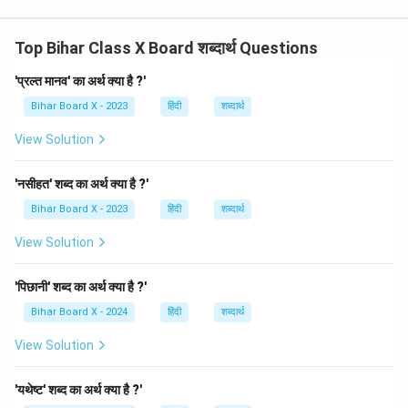
Top Bihar Class X Board शब्दार्थ Questions
'प्रल्त मानव' का अर्थ क्या है ?'
Bihar Board X - 2023
हिंदी
शब्दार्थ
View Solution
'नसीहत' शब्द का अर्थ क्या है ?'
Bihar Board X - 2023
हिंदी
शब्दार्थ
View Solution
'पिछानी' शब्द का अर्थ क्या है ?'
Bihar Board X - 2024
हिंदी
शब्दार्थ
View Solution
'यथेष्ट' शब्द का अर्थ क्या है ?'