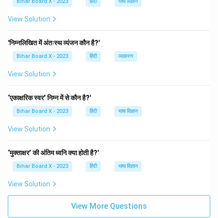
Bihar Board X - 2023
हिंदी
भाषा विज्ञान
View Solution
'निम्नलिखित में अंतःस्थ व्यंजन कौन है?'
Bihar Board X - 2023
हिंदी
व्याकरण
View Solution
‘एकाक्षरिक स्वर’ निम्न में से कौन है?'
Bihar Board X - 2023
हिंदी
भाषा विज्ञान
View Solution
‘मुक्ताक्षर’ की अंतिम ध्वनि क्या होती है?'
Bihar Board X - 2023
हिंदी
भाषा विज्ञान
View Solution
View More Questions